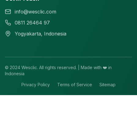
info@wesclic.com
0811 26464 97
Yogyakarta, Indonesia
© 2024 Wesclic. All rights reserved. | Made with ❤️ in
Indonesia
Privacy Policy
Terms of Service
Sitemap