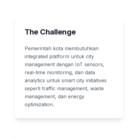
The Challenge
Pemerintah kota membutuhkan
integrated platform untuk city
management dengan IoT sensors,
real-time monitoring, dan data
analytics untuk smart city initiatives
seperti traffic management, waste
management, dan energy
optimization.