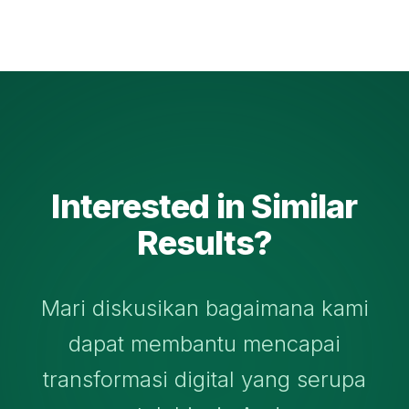
Interested in Similar
Results?
Mari diskusikan bagaimana kami
dapat membantu mencapai
transformasi digital yang serupa