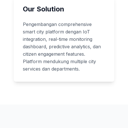
Our Solution
Pengembangan comprehensive
smart city platform dengan IoT
integration, real-time monitoring
dashboard, predictive analytics, dan
citizen engagement features.
Platform mendukung multiple city
services dan departments.