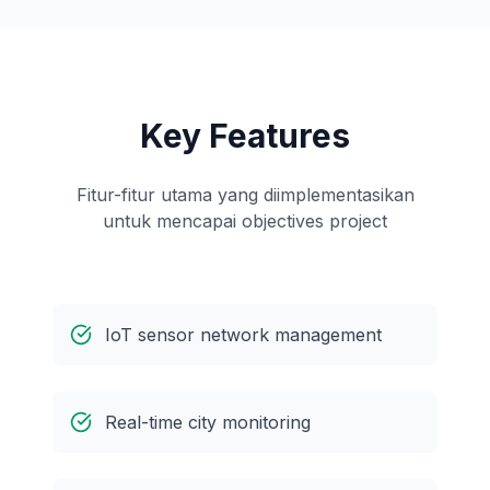
Key Features
Fitur-fitur utama yang diimplementasikan
untuk mencapai objectives project
IoT sensor network management
Real-time city monitoring