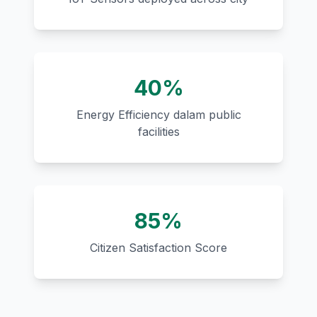
40%
Energy Efficiency dalam public
facilities
85%
Citizen Satisfaction Score