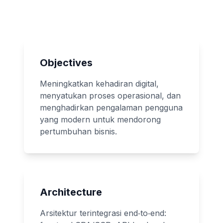
Objectives
Meningkatkan kehadiran digital,
menyatukan proses operasional, dan
menghadirkan pengalaman pengguna
yang modern untuk mendorong
pertumbuhan bisnis.
Architecture
Arsitektur terintegrasi end‑to‑end: