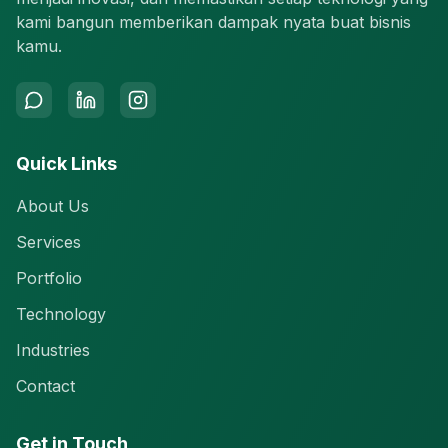
kami bangun memberikan dampak nyata buat bisnis
kamu.
Quick Links
About Us
Services
Portfolio
Technology
Industries
Contact
Get in Touch