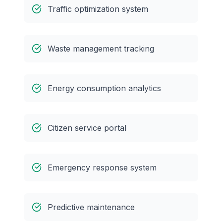
Traffic optimization system
Waste management tracking
Energy consumption analytics
Citizen service portal
Emergency response system
Predictive maintenance