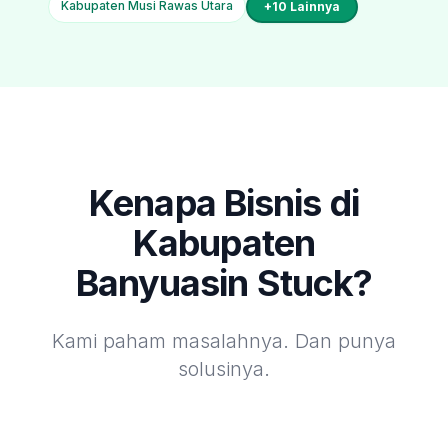
Kabupaten Musi Rawas Utara
+
10
Lainnya
Kenapa Bisnis di
Kabupaten
Banyuasin
Stuck?
Kami paham masalahnya. Dan punya
solusinya.