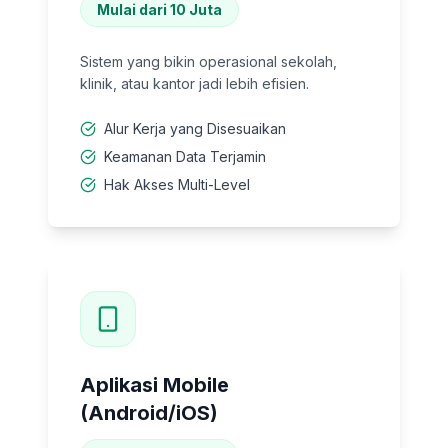
Mulai dari 10 Juta
Sistem yang bikin operasional sekolah,
klinik, atau kantor jadi lebih efisien.
Alur Kerja yang Disesuaikan
Keamanan Data Terjamin
Hak Akses Multi-Level
Aplikasi Mobile
(Android/iOS)