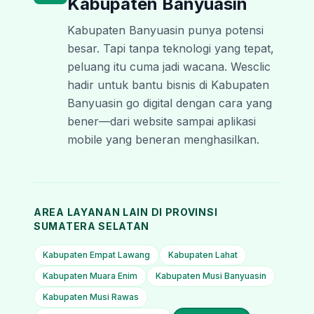
Kabupaten Banyuasin
Kabupaten Banyuasin punya potensi
besar. Tapi tanpa teknologi yang tepat,
peluang itu cuma jadi wacana. Wesclic
hadir untuk bantu bisnis di Kabupaten
Banyuasin go digital dengan cara yang
bener—dari website sampai aplikasi
mobile yang beneran menghasilkan.
AREA LAYANAN LAIN DI PROVINSI
SUMATERA SELATAN
Kabupaten Empat Lawang
Kabupaten Lahat
Kabupaten Muara Enim
Kabupaten Musi Banyuasin
Kabupaten Musi Rawas