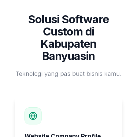
Solusi Software
Custom di
Kabupaten
Banyuasin
Teknologi yang pas buat bisnis kamu.
Website Company Profile