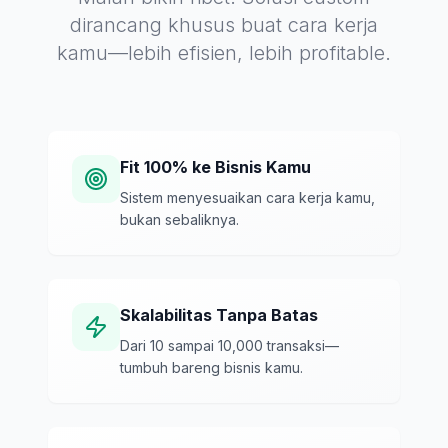
dirancang khusus buat cara kerja
kamu—lebih efisien, lebih profitable.
Fit 100% ke Bisnis Kamu
Sistem menyesuaikan cara kerja kamu,
bukan sebaliknya.
Skalabilitas Tanpa Batas
Dari 10 sampai 10,000 transaksi—
tumbuh bareng bisnis kamu.