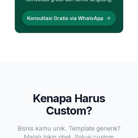
Konsultasi Gratis via WhatsApp
Kenapa Harus
Custom?
Bisnis kamu unik. Template generik?
Malah bikin ribet. Solusi custom