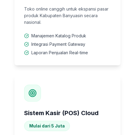
Toko online canggih untuk ekspansi pasar
produk Kabupaten Banyuasin secara
nasional.
Manajemen Katalog Produk
Integrasi Payment Gateway
Laporan Penjualan Real-time
Sistem Kasir (POS) Cloud
Mulai dari 5 Juta