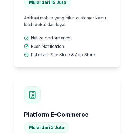
Mulai dari 15 Juta
Aplikasi mobile yang bikin customer kamu
lebih dekat dan loyal.
Native performance
Push Notification
Publikasi Play Store & App Store
Platform E-Commerce
Mulai dari 3 Juta