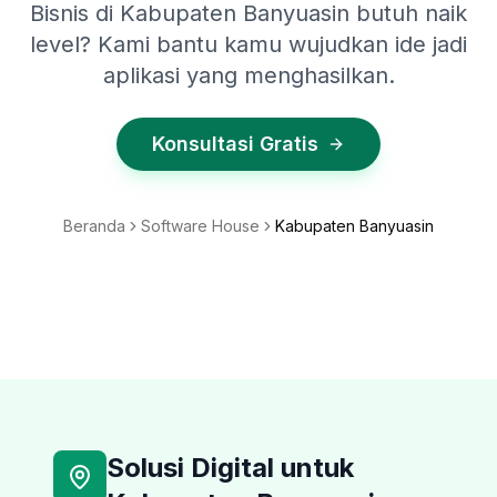
Bisnis di Kabupaten Banyuasin butuh naik
level? Kami bantu kamu wujudkan ide jadi
aplikasi yang menghasilkan.
Konsultasi Gratis
Beranda
Software House
Kabupaten Banyuasin
Solusi Digital untuk