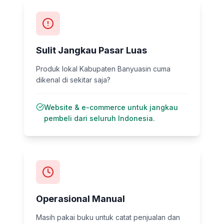
Sulit Jangkau Pasar Luas
Produk lokal Kabupaten Banyuasin cuma
dikenal di sekitar saja?
Website & e-commerce untuk jangkau
pembeli dari seluruh Indonesia.
Operasional Manual
Masih pakai buku untuk catat penjualan dan