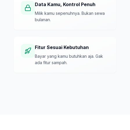
Data Kamu, Kontrol Penuh
Milik kamu sepenuhnya. Bukan sewa
bulanan.
Fitur Sesuai Kebutuhan
Bayar yang kamu butuhkan aja. Gak
ada fitur sampah.