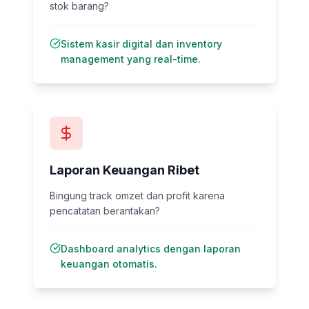
stok barang?
Sistem kasir digital dan inventory
management yang real-time.
Laporan Keuangan Ribet
Bingung track omzet dan profit karena
pencatatan berantakan?
Dashboard analytics dengan laporan
keuangan otomatis.