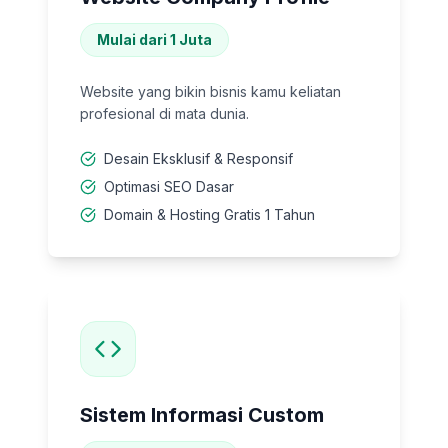
Mulai dari 1 Juta
Website yang bikin bisnis kamu keliatan
profesional di mata dunia.
Desain Eksklusif & Responsif
Optimasi SEO Dasar
Domain & Hosting Gratis 1 Tahun
Sistem Informasi Custom