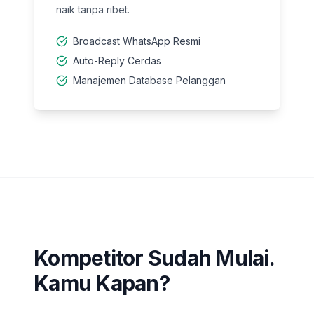
naik tanpa ribet.
Broadcast WhatsApp Resmi
Auto-Reply Cerdas
Manajemen Database Pelanggan
Kompetitor Sudah Mulai.
Kamu Kapan?