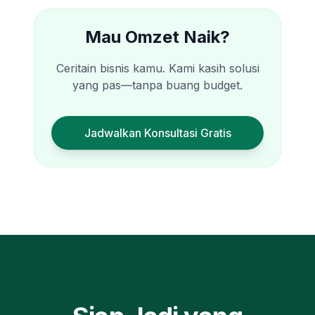
Mau Omzet Naik?
Ceritain bisnis kamu. Kami kasih solusi
yang pas—tanpa buang budget.
Jadwalkan Konsultasi Gratis