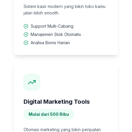
Sistem kasir modern yang bikin toko kamu
jalan lebih smooth.
Support Multi-Cabang
Manajemen Stok Otomatis
Analisa Bisnis Harian
Digital Marketing Tools
Mulai dari 500 Ribu
Otomasi marketing yang bikin penjualan