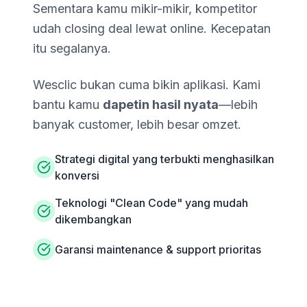
Sementara kamu mikir-mikir, kompetitor
udah closing deal lewat online. Kecepatan
itu segalanya.
Wesclic bukan cuma bikin aplikasi. Kami
bantu kamu
dapetin hasil nyata
—lebih
banyak customer, lebih besar omzet.
Strategi digital yang terbukti menghasilkan
konversi
Teknologi "Clean Code" yang mudah
dikembangkan
Garansi maintenance & support prioritas