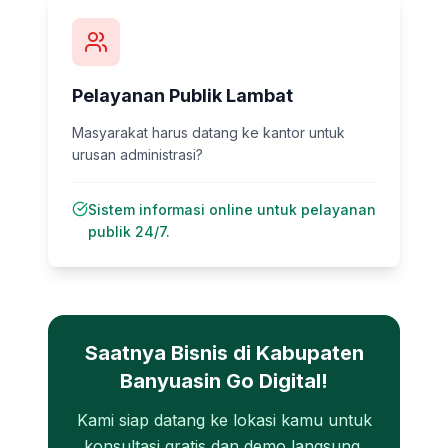
Pelayanan Publik Lambat
Masyarakat harus datang ke kantor untuk
urusan administrasi?
Sistem informasi online untuk pelayanan
publik 24/7.
Saatnya Bisnis di
Kabupaten
Banyuasin
Go Digital!
Kami siap datang ke lokasi kamu untuk
konsultasi gratis dan demo langsung.