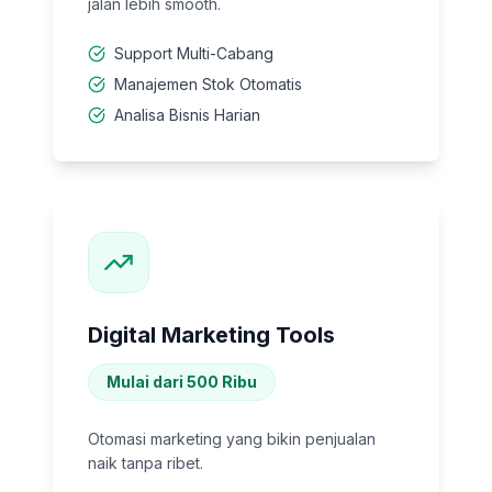
jalan lebih smooth.
Support Multi-Cabang
Manajemen Stok Otomatis
Analisa Bisnis Harian
Digital Marketing Tools
Mulai dari 500 Ribu
Otomasi marketing yang bikin penjualan
naik tanpa ribet.