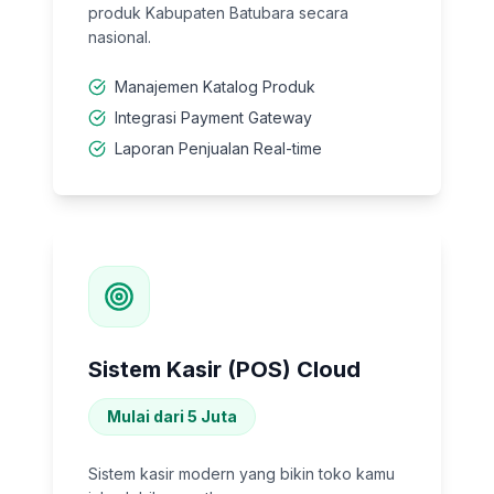
produk Kabupaten Batubara secara
nasional.
Manajemen Katalog Produk
Integrasi Payment Gateway
Laporan Penjualan Real-time
Sistem Kasir (POS) Cloud
Mulai dari 5 Juta
Sistem kasir modern yang bikin toko kamu