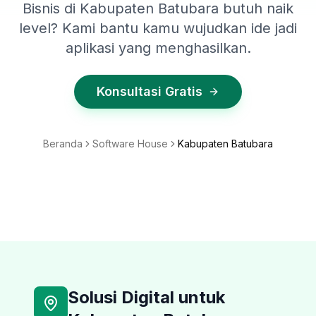
Bisnis di Kabupaten Batubara butuh naik
level? Kami bantu kamu wujudkan ide jadi
aplikasi yang menghasilkan.
Konsultasi Gratis
Beranda
Software House
Kabupaten Batubara
Solusi Digital untuk