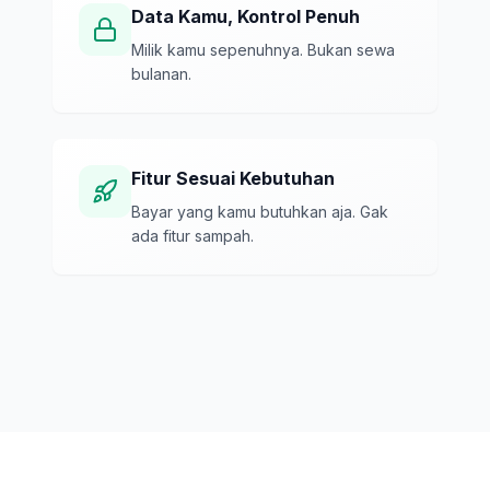
Data Kamu, Kontrol Penuh
Milik kamu sepenuhnya. Bukan sewa
bulanan.
Fitur Sesuai Kebutuhan
Bayar yang kamu butuhkan aja. Gak
ada fitur sampah.