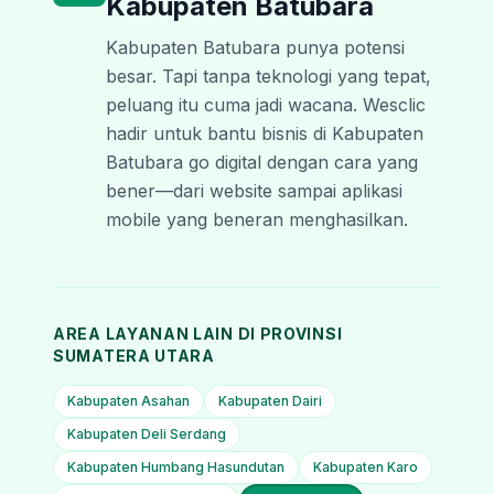
Kabupaten Batubara
Kabupaten Batubara punya potensi
besar. Tapi tanpa teknologi yang tepat,
peluang itu cuma jadi wacana. Wesclic
hadir untuk bantu bisnis di Kabupaten
Batubara go digital dengan cara yang
bener—dari website sampai aplikasi
mobile yang beneran menghasilkan.
AREA LAYANAN LAIN DI PROVINSI
SUMATERA UTARA
Kabupaten Asahan
Kabupaten Dairi
Kabupaten Deli Serdang
Kabupaten Humbang Hasundutan
Kabupaten Karo