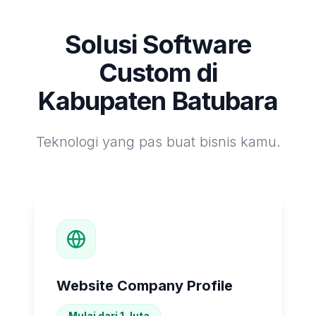
Solusi Software
Custom di
Kabupaten Batubara
Teknologi yang pas buat bisnis kamu.
Website Company Profile
Mulai dari 1 Juta