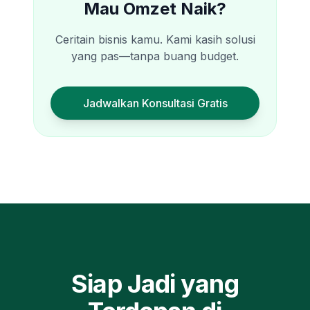
Mau Omzet Naik?
Ceritain bisnis kamu. Kami kasih solusi
yang pas—tanpa buang budget.
Jadwalkan Konsultasi Gratis
Siap Jadi yang