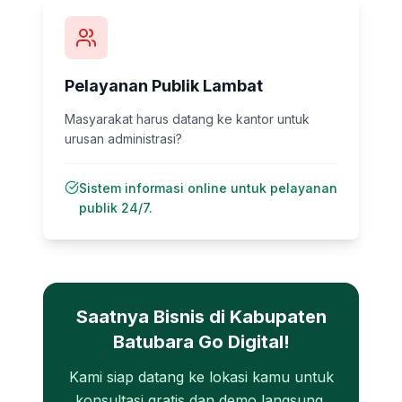
Pelayanan Publik Lambat
Masyarakat harus datang ke kantor untuk
urusan administrasi?
Sistem informasi online untuk pelayanan
publik 24/7.
Saatnya Bisnis di
Kabupaten
Batubara
Go Digital!
Kami siap datang ke lokasi kamu untuk
konsultasi gratis dan demo langsung.