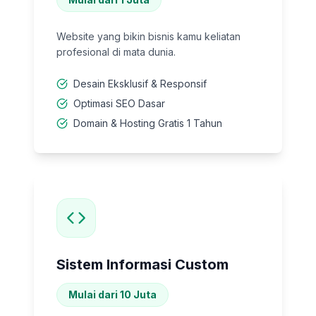
Website yang bikin bisnis kamu keliatan
profesional di mata dunia.
Desain Eksklusif & Responsif
Optimasi SEO Dasar
Domain & Hosting Gratis 1 Tahun
Sistem Informasi Custom
Mulai dari 10 Juta