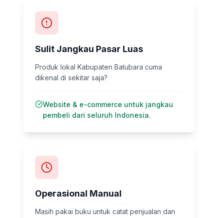
Sulit Jangkau Pasar Luas
Produk lokal Kabupaten Batubara cuma
dikenal di sekitar saja?
Website & e-commerce untuk jangkau
pembeli dari seluruh Indonesia.
Operasional Manual
Masih pakai buku untuk catat penjualan dan