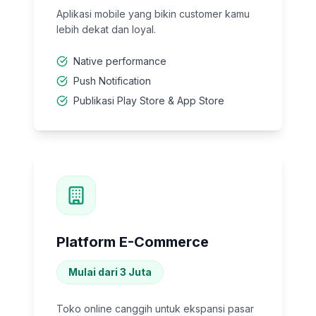
Aplikasi mobile yang bikin customer kamu
lebih dekat dan loyal.
Native performance
Push Notification
Publikasi Play Store & App Store
Platform E-Commerce
Mulai dari 3 Juta
Toko online canggih untuk ekspansi pasar