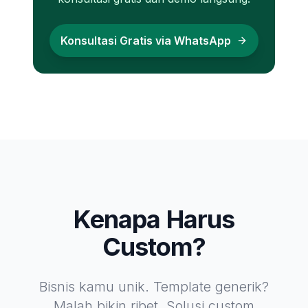
Konsultasi Gratis via WhatsApp
Kenapa Harus
Custom?
Bisnis kamu unik. Template generik?
Malah bikin ribet. Solusi custom