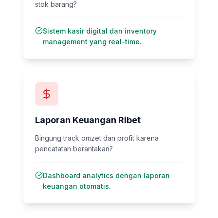
stok barang?
Sistem kasir digital dan inventory
management yang real-time.
Laporan Keuangan Ribet
Bingung track omzet dan profit karena
pencatatan berantakan?
Dashboard analytics dengan laporan
keuangan otomatis.