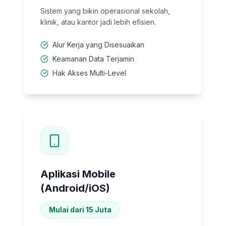
Sistem yang bikin operasional sekolah,
klinik, atau kantor jadi lebih efisien.
Alur Kerja yang Disesuaikan
Keamanan Data Terjamin
Hak Akses Multi-Level
Aplikasi Mobile
(Android/iOS)
Mulai dari 15 Juta