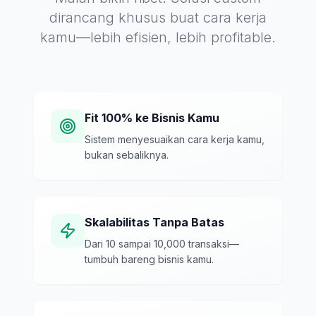
dirancang khusus buat cara kerja
kamu—lebih efisien, lebih profitable.
Fit 100% ke Bisnis Kamu
Sistem menyesuaikan cara kerja kamu,
bukan sebaliknya.
Skalabilitas Tanpa Batas
Dari 10 sampai 10,000 transaksi—
tumbuh bareng bisnis kamu.