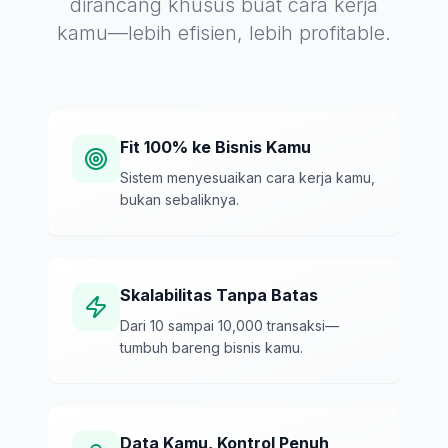
dirancang khusus buat cara kerja
kamu—lebih efisien, lebih profitable.
Fit 100% ke Bisnis Kamu
Sistem menyesuaikan cara kerja kamu,
bukan sebaliknya.
Skalabilitas Tanpa Batas
Dari 10 sampai 10,000 transaksi—
tumbuh bareng bisnis kamu.
Data Kamu, Kontrol Penuh