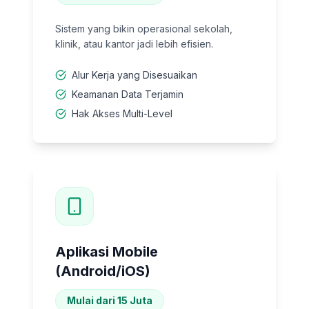
Sistem yang bikin operasional sekolah,
klinik, atau kantor jadi lebih efisien.
Alur Kerja yang Disesuaikan
Keamanan Data Terjamin
Hak Akses Multi-Level
Aplikasi Mobile
(Android/iOS)
Mulai dari 15 Juta