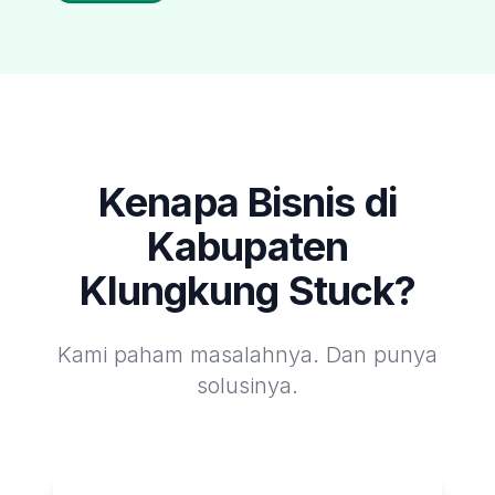
Kenapa Bisnis di
Kabupaten
Klungkung
Stuck?
Kami paham masalahnya. Dan punya
solusinya.