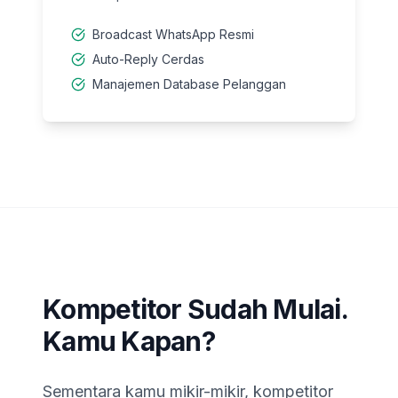
Broadcast WhatsApp Resmi
Auto-Reply Cerdas
Manajemen Database Pelanggan
Kompetitor Sudah Mulai.
Kamu Kapan?
Sementara kamu mikir-mikir, kompetitor