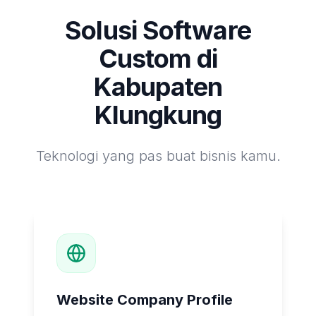
Solusi Software
Custom di
Kabupaten
Klungkung
Teknologi yang pas buat bisnis kamu.
Website Company Profile