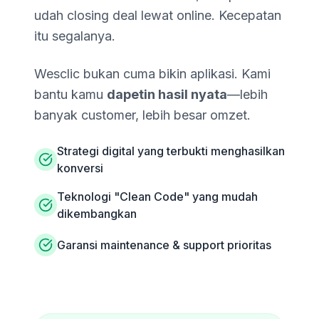
udah closing deal lewat online. Kecepatan
itu segalanya.
Wesclic bukan cuma bikin aplikasi. Kami
bantu kamu
dapetin hasil nyata
—lebih
banyak customer, lebih besar omzet.
Strategi digital yang terbukti menghasilkan
konversi
Teknologi "Clean Code" yang mudah
dikembangkan
Garansi maintenance & support prioritas