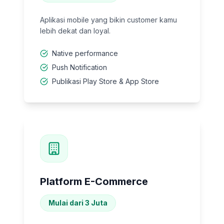
Aplikasi mobile yang bikin customer kamu
lebih dekat dan loyal.
Native performance
Push Notification
Publikasi Play Store & App Store
Platform E-Commerce
Mulai dari 3 Juta