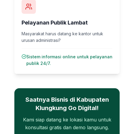
Pelayanan Publik Lambat
Masyarakat harus datang ke kantor untuk
urusan administrasi?
Sistem informasi online untuk pelayanan
publik 24/7.
Saatnya Bisnis di
Kabupaten
Klungkung
Go Digital!
Kami siap datang ke lokasi kamu untuk
konsultasi gratis dan demo langsung.