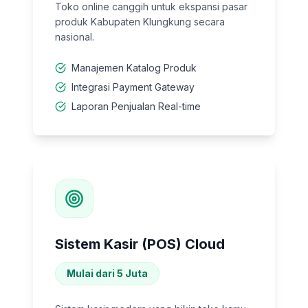
Toko online canggih untuk ekspansi pasar
produk Kabupaten Klungkung secara
nasional.
Manajemen Katalog Produk
Integrasi Payment Gateway
Laporan Penjualan Real-time
Sistem Kasir (POS) Cloud
Mulai dari 5 Juta