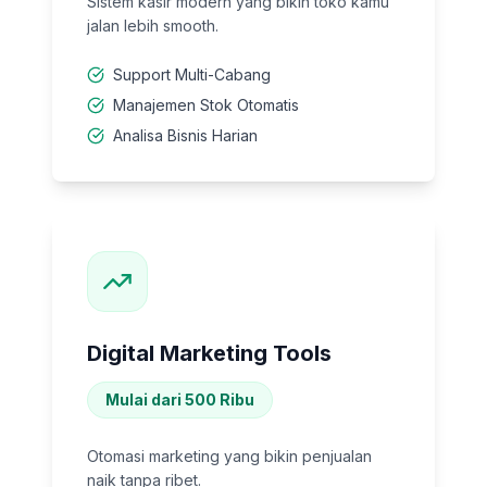
Sistem kasir modern yang bikin toko kamu
jalan lebih smooth.
Support Multi-Cabang
Manajemen Stok Otomatis
Analisa Bisnis Harian
Digital Marketing Tools
Mulai dari 500 Ribu
Otomasi marketing yang bikin penjualan
naik tanpa ribet.