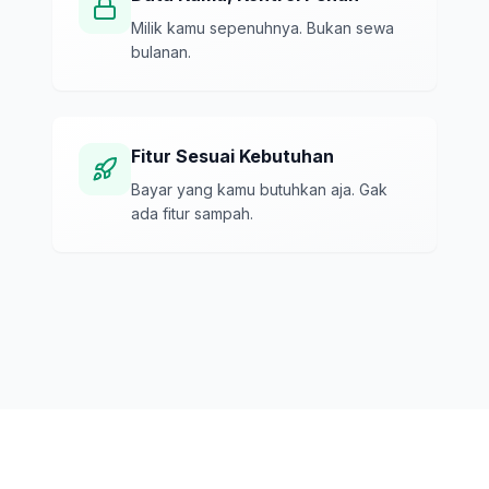
Milik kamu sepenuhnya. Bukan sewa
bulanan.
Fitur Sesuai Kebutuhan
Bayar yang kamu butuhkan aja. Gak
ada fitur sampah.