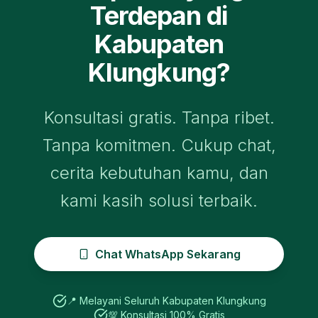
Terdepan di
Kabupaten
Klungkung
?
Konsultasi gratis. Tanpa ribet.
Tanpa komitmen. Cukup chat,
cerita kebutuhan kamu, dan
kami kasih solusi terbaik.
Chat WhatsApp Sekarang
📍 Melayani Seluruh
Kabupaten Klungkung
💯 Konsultasi 100% Gratis