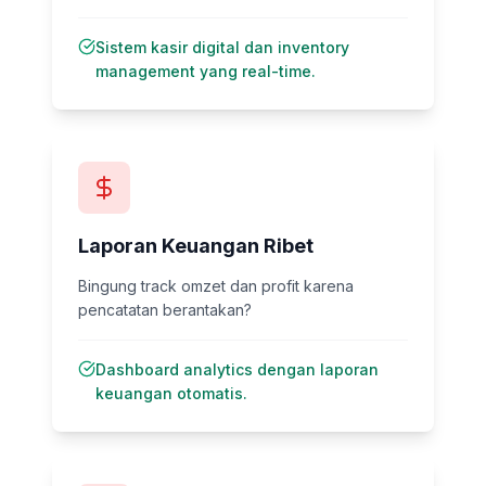
Sistem kasir digital dan inventory
management yang real-time.
Laporan Keuangan Ribet
Bingung track omzet dan profit karena
pencatatan berantakan?
Dashboard analytics dengan laporan
keuangan otomatis.