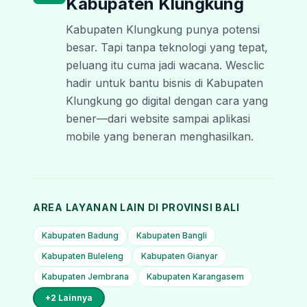
Kabupaten Klungkung
Kabupaten Klungkung punya potensi
besar. Tapi tanpa teknologi yang tepat,
peluang itu cuma jadi wacana. Wesclic
hadir untuk bantu bisnis di Kabupaten
Klungkung go digital dengan cara yang
bener—dari website sampai aplikasi
mobile yang beneran menghasilkan.
AREA LAYANAN LAIN DI PROVINSI
BALI
Kabupaten Badung
Kabupaten Bangli
Kabupaten Buleleng
Kabupaten Gianyar
Kabupaten Jembrana
Kabupaten Karangasem
+
2
Lainnya