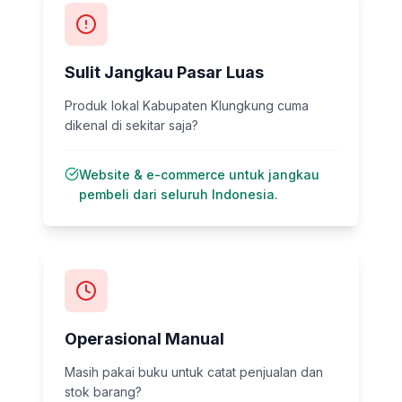
Sulit Jangkau Pasar Luas
Produk lokal Kabupaten Klungkung cuma
dikenal di sekitar saja?
Website & e-commerce untuk jangkau
pembeli dari seluruh Indonesia.
Operasional Manual
Masih pakai buku untuk catat penjualan dan
stok barang?