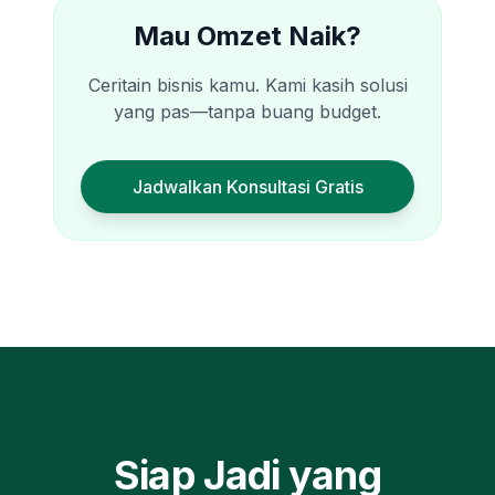
Mau Omzet Naik?
Ceritain bisnis kamu. Kami kasih solusi
yang pas—tanpa buang budget.
Jadwalkan Konsultasi Gratis
Siap Jadi yang