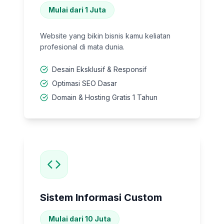
Mulai dari 1 Juta
Website yang bikin bisnis kamu keliatan
profesional di mata dunia.
Desain Eksklusif & Responsif
Optimasi SEO Dasar
Domain & Hosting Gratis 1 Tahun
Sistem Informasi Custom
Mulai dari 10 Juta