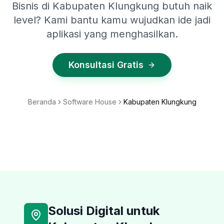
Bisnis di Kabupaten Klungkung butuh naik
level? Kami bantu kamu wujudkan ide jadi
aplikasi yang menghasilkan.
Konsultasi Gratis
Beranda
Software House
Kabupaten Klungkung
Solusi Digital untuk