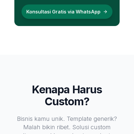
Konsultasi Gratis via WhatsApp
Kenapa Harus
Custom?
Bisnis kamu unik. Template generik?
Malah bikin ribet. Solusi custom