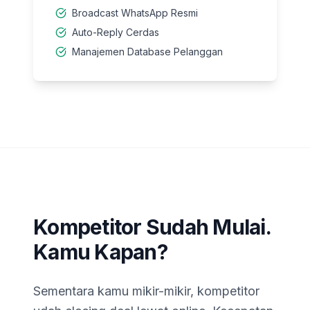
Broadcast WhatsApp Resmi
Auto-Reply Cerdas
Manajemen Database Pelanggan
Kompetitor Sudah Mulai.
Kamu Kapan?
Sementara kamu mikir-mikir, kompetitor