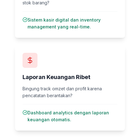
stok barang?
Sistem kasir digital dan inventory
management yang real-time.
Laporan Keuangan Ribet
Bingung track omzet dan profit karena
pencatatan berantakan?
Dashboard analytics dengan laporan
keuangan otomatis.