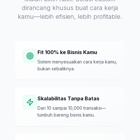
dirancang khusus buat cara kerja
kamu—lebih efisien, lebih profitable.
Fit 100% ke Bisnis Kamu
Sistem menyesuaikan cara kerja kamu,
bukan sebaliknya.
Skalabilitas Tanpa Batas
Dari 10 sampai 10,000 transaksi—
tumbuh bareng bisnis kamu.