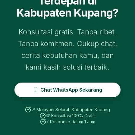
Terdepan di
Kabupaten Kupang
?
Konsultasi gratis. Tanpa ribet.
Tanpa komitmen. Cukup chat,
cerita kebutuhan kamu, dan
kami kasih solusi terbaik.
Chat WhatsApp Sekarang
📍 Melayani Seluruh
Kabupaten Kupang
💯 Konsultasi 100% Gratis
⚡ Response dalam 1 Jam