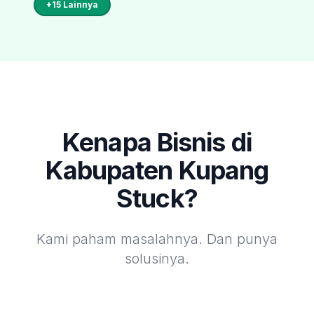
+
15
Lainnya
Kenapa Bisnis di
Kabupaten Kupang
Stuck?
Kami paham masalahnya. Dan punya
solusinya.