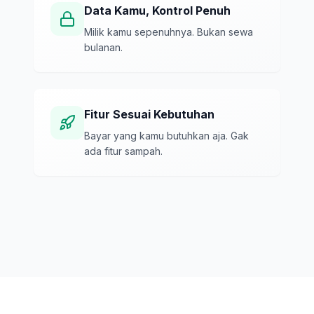
Data Kamu, Kontrol Penuh
Milik kamu sepenuhnya. Bukan sewa
bulanan.
Fitur Sesuai Kebutuhan
Bayar yang kamu butuhkan aja. Gak
ada fitur sampah.