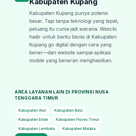
Kabupaten Kupang
Kabupaten Kupang punya potensi
besar. Tapi tanpa teknologi yang tepat,
peluang itu cuma jadi wacana. Wesclic
hadir untuk bantu bisnis di Kabupaten
Kupang go digital dengan cara yang
bener—dari website sampai aplikasi
mobile yang beneran menghasilkan.
AREA LAYANAN LAIN DI PROVINSI
NUSA
TENGGARA TIMUR
Kabupaten Alor
Kabupaten Belu
Kabupaten Ende
Kabupaten Flores Timur
Kabupaten Lembata
Kabupaten Malaka