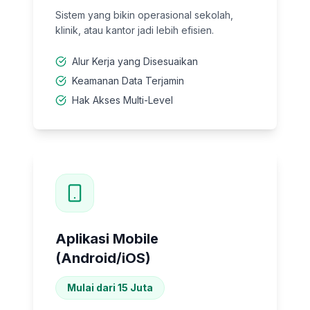
Sistem yang bikin operasional sekolah,
klinik, atau kantor jadi lebih efisien.
Alur Kerja yang Disesuaikan
Keamanan Data Terjamin
Hak Akses Multi-Level
Aplikasi Mobile
(Android/iOS)
Mulai dari 15 Juta