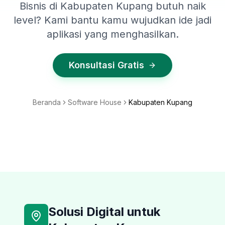
Bisnis di Kabupaten Kupang butuh naik
level? Kami bantu kamu wujudkan ide jadi
aplikasi yang menghasilkan.
Konsultasi Gratis
Beranda
Software House
Kabupaten Kupang
Solusi Digital untuk