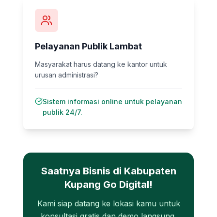
Pelayanan Publik Lambat
Masyarakat harus datang ke kantor untuk
urusan administrasi?
Sistem informasi online untuk pelayanan
publik 24/7.
Saatnya Bisnis di
Kabupaten
Kupang
Go Digital!
Kami siap datang ke lokasi kamu untuk
konsultasi gratis dan demo langsung.