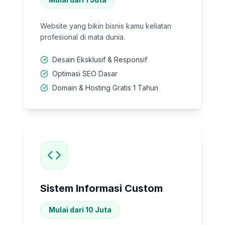
Website yang bikin bisnis kamu keliatan
profesional di mata dunia.
Desain Eksklusif & Responsif
Optimasi SEO Dasar
Domain & Hosting Gratis 1 Tahun
Sistem Informasi Custom
Mulai dari 10 Juta