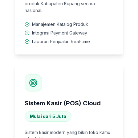
produk Kabupaten Kupang secara
nasional.
Manajemen Katalog Produk
Integrasi Payment Gateway
Laporan Penjualan Real-time
Sistem Kasir (POS) Cloud
Mulai dari 5 Juta
Sistem kasir modern yang bikin toko kamu