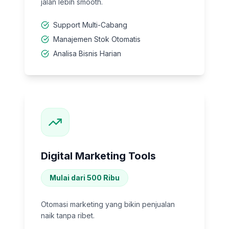
jalan lebih smooth.
Support Multi-Cabang
Manajemen Stok Otomatis
Analisa Bisnis Harian
Digital Marketing Tools
Mulai dari 500 Ribu
Otomasi marketing yang bikin penjualan
naik tanpa ribet.