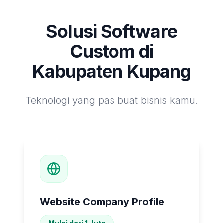
Solusi Software
Custom di
Kabupaten Kupang
Teknologi yang pas buat bisnis kamu.
Website Company Profile
Mulai dari 1 Juta