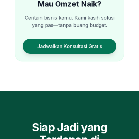
Mau Omzet Naik?
Ceritain bisnis kamu. Kami kasih solusi
yang pas—tanpa buang budget.
Jadwalkan Konsultasi Gratis
Siap Jadi yang