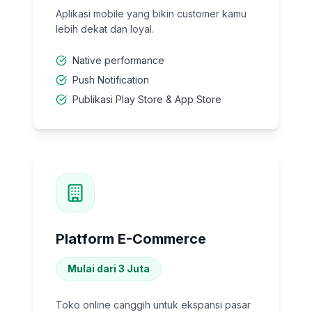
Aplikasi mobile yang bikin customer kamu
lebih dekat dan loyal.
Native performance
Push Notification
Publikasi Play Store & App Store
Platform E-Commerce
Mulai dari 3 Juta
Toko online canggih untuk ekspansi pasar