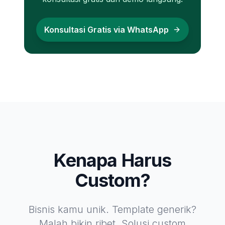
Konsultasi Gratis via WhatsApp
Kenapa Harus
Custom?
Bisnis kamu unik. Template generik?
Malah bikin ribet. Solusi custom