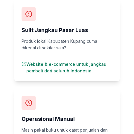
Sulit Jangkau Pasar Luas
Produk lokal Kabupaten Kupang cuma
dikenal di sekitar saja?
Website & e-commerce untuk jangkau
pembeli dari seluruh Indonesia.
Operasional Manual
Masih pakai buku untuk catat penjualan dan