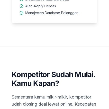
Auto-Reply Cerdas
Manajemen Database Pelanggan
Kompetitor Sudah Mulai.
Kamu Kapan?
Sementara kamu mikir-mikir, kompetitor
udah closing deal lewat online. Kecepatan