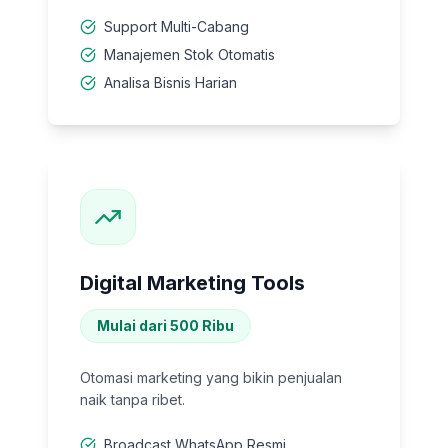
Support Multi-Cabang
Manajemen Stok Otomatis
Analisa Bisnis Harian
Digital Marketing Tools
Mulai dari 500 Ribu
Otomasi marketing yang bikin penjualan
naik tanpa ribet.
Broadcast WhatsApp Resmi