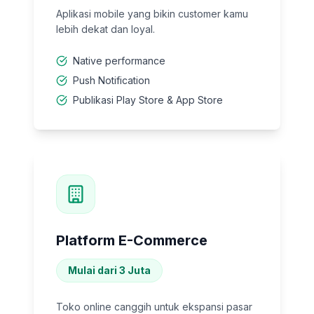
Aplikasi mobile yang bikin customer kamu
lebih dekat dan loyal.
Native performance
Push Notification
Publikasi Play Store & App Store
Platform E-Commerce
Mulai dari 3 Juta
Toko online canggih untuk ekspansi pasar