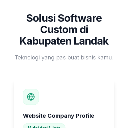
Solusi Software
Custom di
Kabupaten Landak
Teknologi yang pas buat bisnis kamu.
Website Company Profile
Mulai dari 1 Juta