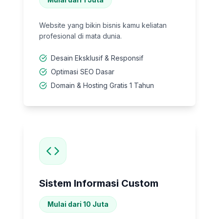
Website yang bikin bisnis kamu keliatan
profesional di mata dunia.
Desain Eksklusif & Responsif
Optimasi SEO Dasar
Domain & Hosting Gratis 1 Tahun
Sistem Informasi Custom
Mulai dari 10 Juta