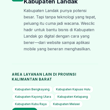
Kabupaten Landak
Kabupaten Landak punya potensi
besar. Tapi tanpa teknologi yang tepat,
peluang itu cuma jadi wacana. Wesclic
hadir untuk bantu bisnis di Kabupaten
Landak go digital dengan cara yang
bener—dari website sampai aplikasi
mobile yang beneran menghasilkan.
AREA LAYANAN LAIN DI PROVINSI
KALIMANTAN BARAT
Kabupaten Bengkayang
Kabupaten Kapuas Hulu
Kabupaten Kayong Utara
Kabupaten Ketapang
Kabupaten Kubu Raya
Kabupaten Melawi