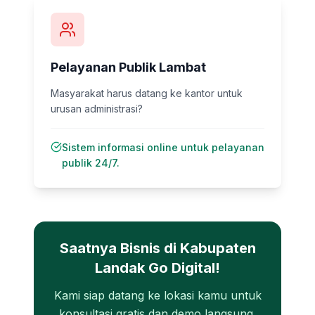
Pelayanan Publik Lambat
Masyarakat harus datang ke kantor untuk
urusan administrasi?
Sistem informasi online untuk pelayanan
publik 24/7.
Saatnya Bisnis di
Kabupaten
Landak
Go Digital!
Kami siap datang ke lokasi kamu untuk
konsultasi gratis dan demo langsung.