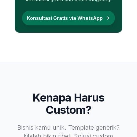
Konsultasi Gratis via WhatsApp
Kenapa Harus
Custom?
Bisnis kamu unik. Template generik?
Malah bikin ribet. Solusi custom