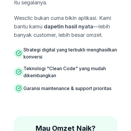
itu segalanya.
Wesclic bukan cuma bikin aplikasi. Kami
bantu kamu
dapetin hasil nyata
—lebih
banyak customer, lebih besar omzet.
Strategi digital yang terbukti menghasilkan
konversi
Teknologi "Clean Code" yang mudah
dikembangkan
Garansi maintenance & support prioritas
Mau Omzet Naik?