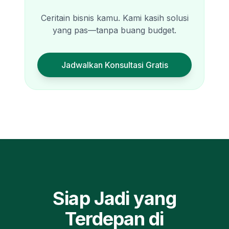
Ceritain bisnis kamu. Kami kasih solusi
yang pas—tanpa buang budget.
Jadwalkan Konsultasi Gratis
Siap Jadi yang
Terdepan di