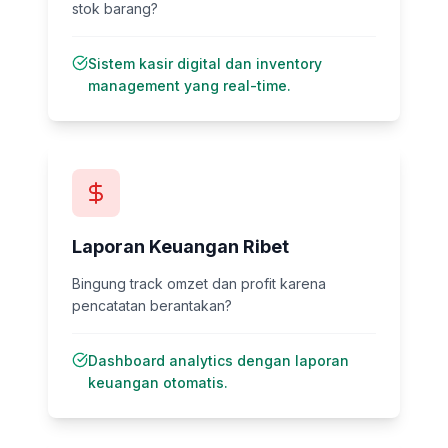
stok barang?
Sistem kasir digital dan inventory
management yang real-time.
Laporan Keuangan Ribet
Bingung track omzet dan profit karena
pencatatan berantakan?
Dashboard analytics dengan laporan
keuangan otomatis.