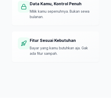
Data Kamu, Kontrol Penuh
Milik kamu sepenuhnya. Bukan sewa
bulanan.
Fitur Sesuai Kebutuhan
Bayar yang kamu butuhkan aja. Gak
ada fitur sampah.