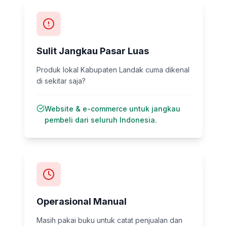
Sulit Jangkau Pasar Luas
Produk lokal Kabupaten Landak cuma dikenal
di sekitar saja?
Website & e-commerce untuk jangkau
pembeli dari seluruh Indonesia.
Operasional Manual
Masih pakai buku untuk catat penjualan dan