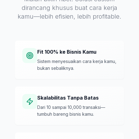
dirancang khusus buat cara kerja
kamu—lebih efisien, lebih profitable.
Fit 100% ke Bisnis Kamu
Sistem menyesuaikan cara kerja kamu,
bukan sebaliknya.
Skalabilitas Tanpa Batas
Dari 10 sampai 10,000 transaksi—
tumbuh bareng bisnis kamu.