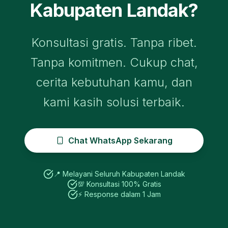
Kabupaten Landak
?
Konsultasi gratis. Tanpa ribet.
Tanpa komitmen. Cukup chat,
cerita kebutuhan kamu, dan
kami kasih solusi terbaik.
Chat WhatsApp Sekarang
📍 Melayani Seluruh
Kabupaten Landak
💯 Konsultasi 100% Gratis
⚡ Response dalam 1 Jam