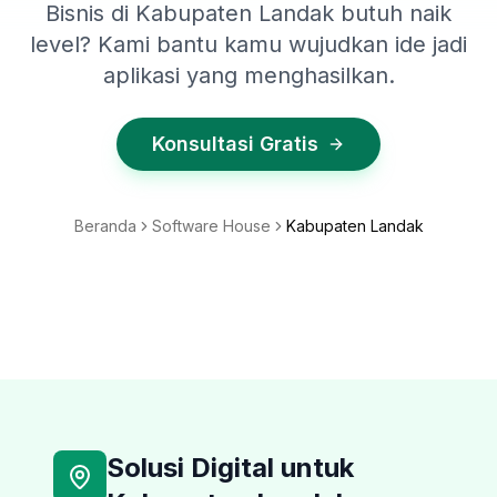
Bisnis di Kabupaten Landak butuh naik
level? Kami bantu kamu wujudkan ide jadi
aplikasi yang menghasilkan.
Konsultasi Gratis
Beranda
Software House
Kabupaten Landak
Solusi Digital untuk