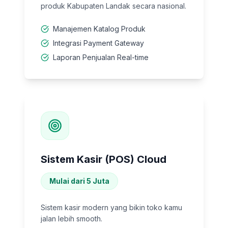
produk Kabupaten Landak secara nasional.
Manajemen Katalog Produk
Integrasi Payment Gateway
Laporan Penjualan Real-time
Sistem Kasir (POS) Cloud
Mulai dari 5 Juta
Sistem kasir modern yang bikin toko kamu
jalan lebih smooth.