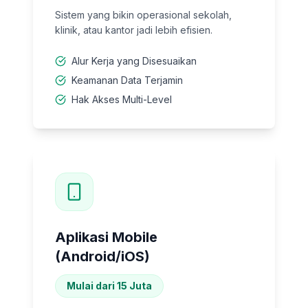
Sistem yang bikin operasional sekolah,
klinik, atau kantor jadi lebih efisien.
Alur Kerja yang Disesuaikan
Keamanan Data Terjamin
Hak Akses Multi-Level
Aplikasi Mobile
(Android/iOS)
Mulai dari 15 Juta