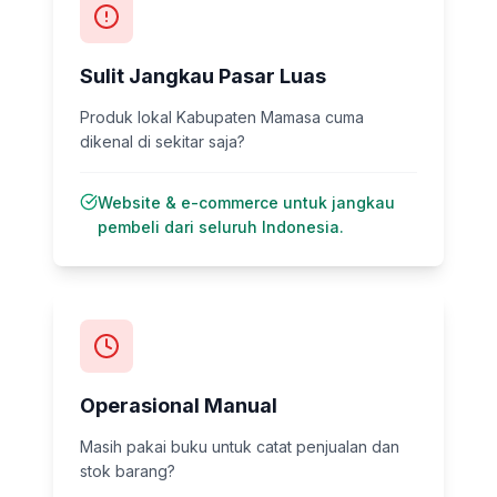
Sulit Jangkau Pasar Luas
Produk lokal Kabupaten Mamasa cuma
dikenal di sekitar saja?
Website & e-commerce untuk jangkau
pembeli dari seluruh Indonesia.
Operasional Manual
Masih pakai buku untuk catat penjualan dan
stok barang?