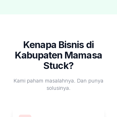
Kenapa Bisnis di
Kabupaten Mamasa
Stuck?
Kami paham masalahnya. Dan punya
solusinya.