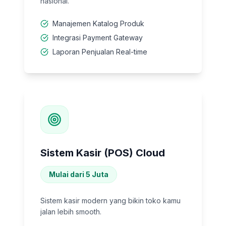
nasional.
Manajemen Katalog Produk
Integrasi Payment Gateway
Laporan Penjualan Real-time
Sistem Kasir (POS) Cloud
Mulai dari 5 Juta
Sistem kasir modern yang bikin toko kamu
jalan lebih smooth.