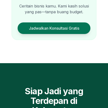
Ceritain bisnis kamu. Kami kasih solusi
yang pas—tanpa buang budget.
Jadwalkan Konsultasi Gratis
Siap Jadi yang
Terdepan di