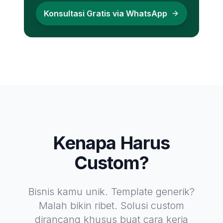
Konsultasi Gratis via WhatsApp
Kenapa Harus
Custom?
Bisnis kamu unik. Template generik?
Malah bikin ribet. Solusi custom
dirancang khusus buat cara kerja