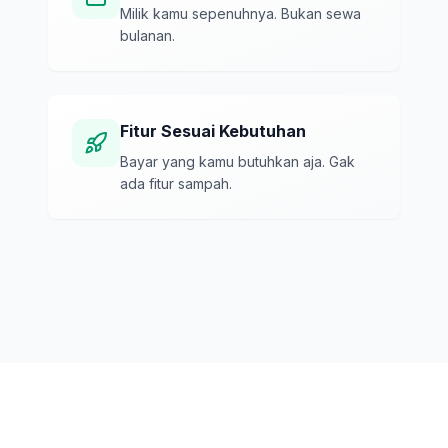
Milik kamu sepenuhnya. Bukan sewa
bulanan.
Fitur Sesuai Kebutuhan
Bayar yang kamu butuhkan aja. Gak
ada fitur sampah.