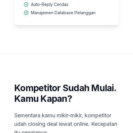
Auto-Reply Cerdas
Manajemen Database Pelanggan
Kompetitor Sudah Mulai.
Kamu Kapan?
Sementara kamu mikir-mikir, kompetitor
udah closing deal lewat online. Kecepatan
itu segalanya.