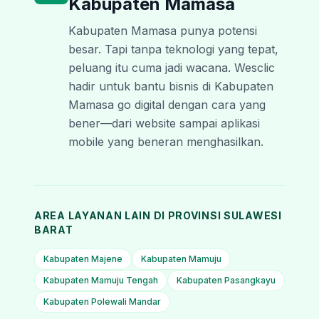
Kabupaten Mamasa
Kabupaten Mamasa punya potensi
besar. Tapi tanpa teknologi yang tepat,
peluang itu cuma jadi wacana. Wesclic
hadir untuk bantu bisnis di Kabupaten
Mamasa go digital dengan cara yang
bener—dari website sampai aplikasi
mobile yang beneran menghasilkan.
AREA LAYANAN LAIN DI PROVINSI
SULAWESI
BARAT
Kabupaten Majene
Kabupaten Mamuju
Kabupaten Mamuju Tengah
Kabupaten Pasangkayu
Kabupaten Polewali Mandar