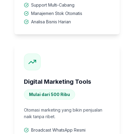
Support Multi-Cabang
Manajemen Stok Otomatis
Analisa Bisnis Harian
Digital Marketing Tools
Mulai dari 500 Ribu
Otomasi marketing yang bikin penjualan
naik tanpa ribet.
Broadcast WhatsApp Resmi