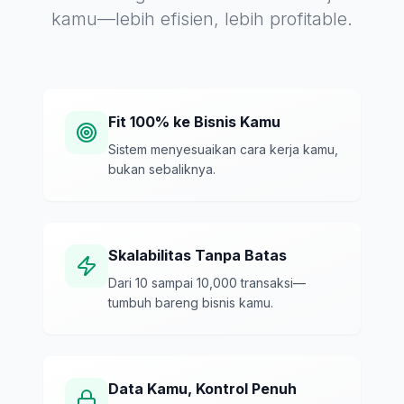
kamu—lebih efisien, lebih profitable.
Fit 100% ke Bisnis Kamu
Sistem menyesuaikan cara kerja kamu,
bukan sebaliknya.
Skalabilitas Tanpa Batas
Dari 10 sampai 10,000 transaksi—
tumbuh bareng bisnis kamu.
Data Kamu, Kontrol Penuh