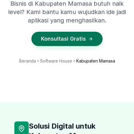
Bisnis di Kabupaten Mamasa butuh naik
level? Kami bantu kamu wujudkan ide jadi
aplikasi yang menghasilkan.
Konsultasi Gratis
Beranda
Software House
Kabupaten Mamasa
Solusi Digital untuk