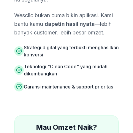
Wesclic bukan cuma bikin aplikasi. Kami
bantu kamu
dapetin hasil nyata
—lebih
banyak customer, lebih besar omzet.
Strategi digital yang terbukti menghasilkan
konversi
Teknologi "Clean Code" yang mudah
dikembangkan
Garansi maintenance & support prioritas
Mau Omzet Naik?