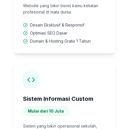
Website yang bikin bisnis kamu keliatan
profesional di mata dunia.
Desain Eksklusif & Responsif
Optimasi SEO Dasar
Domain & Hosting Gratis 1 Tahun
Sistem Informasi Custom
Mulai dari 10 Juta
Sistem yang bikin operasional sekolah,