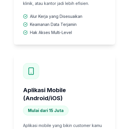
klinik, atau kantor jadi lebih efisien.
Alur Kerja yang Disesuaikan
Keamanan Data Terjamin
Hak Akses Multi-Level
Aplikasi Mobile
(Android/iOS)
Mulai dari 15 Juta
Aplikasi mobile yang bikin customer kamu