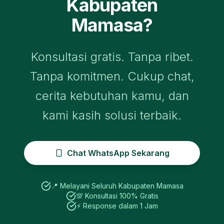
Kabupaten
Mamasa
?
Konsultasi gratis. Tanpa ribet.
Tanpa komitmen. Cukup chat,
cerita kebutuhan kamu, dan
kami kasih solusi terbaik.
Chat WhatsApp Sekarang
📍 Melayani Seluruh
Kabupaten Mamasa
💯 Konsultasi 100% Gratis
⚡ Response dalam 1 Jam