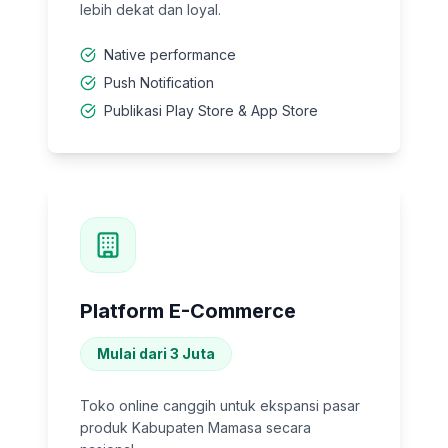
lebih dekat dan loyal.
Native performance
Push Notification
Publikasi Play Store & App Store
Platform E-Commerce
Mulai dari 3 Juta
Toko online canggih untuk ekspansi pasar
produk Kabupaten Mamasa secara