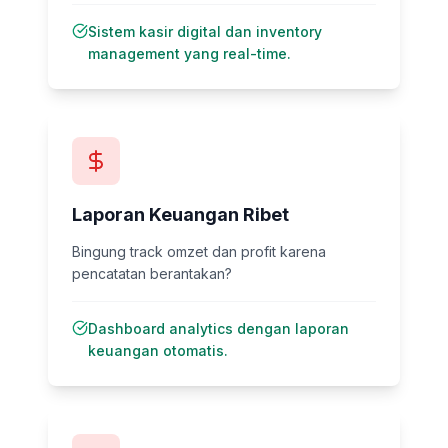
Sistem kasir digital dan inventory
management yang real-time.
Laporan Keuangan Ribet
Bingung track omzet dan profit karena
pencatatan berantakan?
Dashboard analytics dengan laporan
keuangan otomatis.