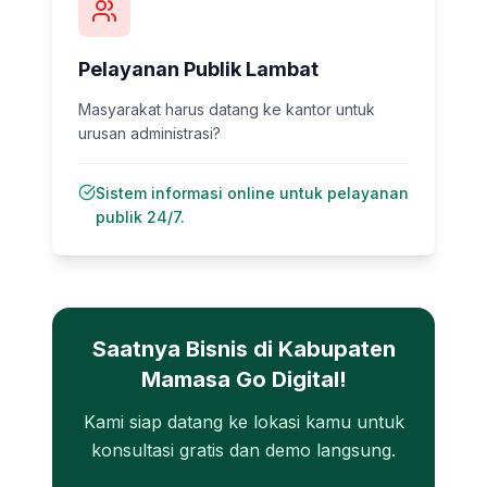
Pelayanan Publik Lambat
Masyarakat harus datang ke kantor untuk
urusan administrasi?
Sistem informasi online untuk pelayanan
publik 24/7.
Saatnya Bisnis di
Kabupaten
Mamasa
Go Digital!
Kami siap datang ke lokasi kamu untuk
konsultasi gratis dan demo langsung.