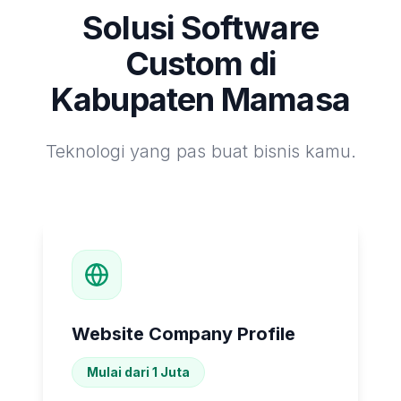
Solusi Software
Custom di
Kabupaten Mamasa
Teknologi yang pas buat bisnis kamu.
Website Company Profile
Mulai dari 1 Juta