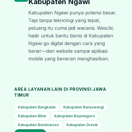
Kabupaten Ngawi
Kabupaten Ngawi punya potensi besar.
Tapi tanpa teknologi yang tepat,
peluang itu cuma jadi wacana. Wesclic
hadir untuk bantu bisnis di Kabupaten
Ngawi go digital dengan cara yang
bener—dari website sampai aplikasi
mobile yang beneran menghasilkan.
AREA LAYANAN LAIN DI PROVINSI
JAWA
TIMUR
Kabupaten Bangkalan
Kabupaten Banyuwangi
Kabupaten Blitar
Kabupaten Bojonegoro
Kabupaten Bondowoso
Kabupaten Gresik