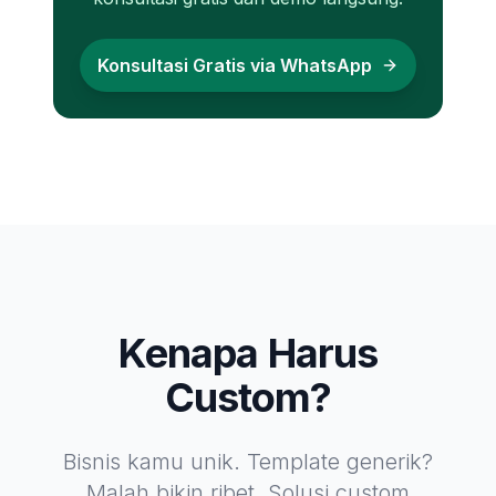
Konsultasi Gratis via WhatsApp
Kenapa Harus
Custom?
Bisnis kamu unik. Template generik?
Malah bikin ribet. Solusi custom