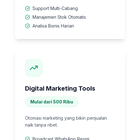
Support Multi-Cabang
Manajemen Stok Otomatis
Analisa Bisnis Harian
Digital Marketing Tools
Mulai dari 500 Ribu
Otomasi marketing yang bikin penjualan
naik tanpa ribet.
Broadcast WhatsApp Resmi