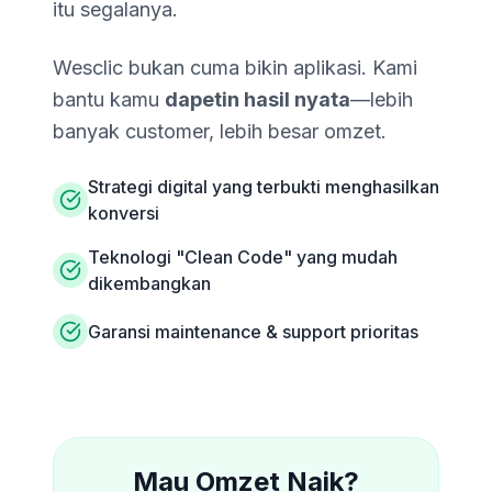
itu segalanya.
Wesclic bukan cuma bikin aplikasi. Kami
bantu kamu
dapetin hasil nyata
—lebih
banyak customer, lebih besar omzet.
Strategi digital yang terbukti menghasilkan
konversi
Teknologi "Clean Code" yang mudah
dikembangkan
Garansi maintenance & support prioritas
Mau Omzet Naik?