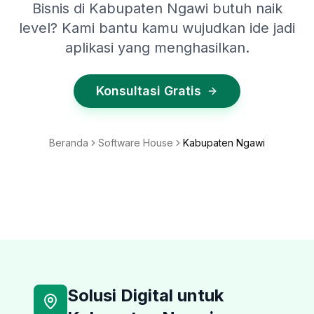
Bisnis di Kabupaten Ngawi butuh naik
level? Kami bantu kamu wujudkan ide jadi
aplikasi yang menghasilkan.
Konsultasi Gratis
Beranda
Software House
Kabupaten Ngawi
Solusi Digital untuk