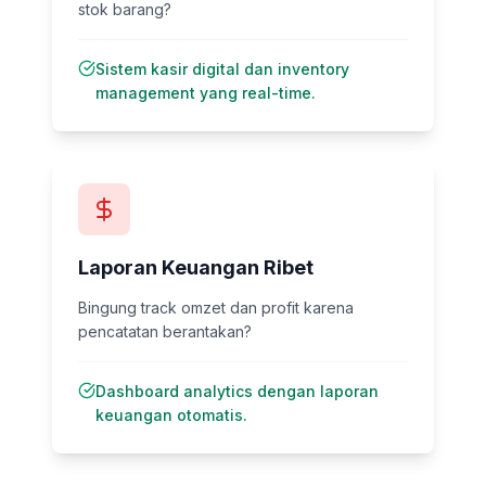
stok barang?
Sistem kasir digital dan inventory
management yang real-time.
Laporan Keuangan Ribet
Bingung track omzet dan profit karena
pencatatan berantakan?
Dashboard analytics dengan laporan
keuangan otomatis.