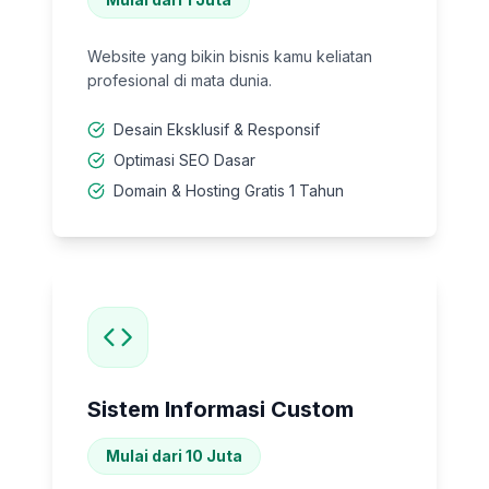
Website yang bikin bisnis kamu keliatan
profesional di mata dunia.
Desain Eksklusif & Responsif
Optimasi SEO Dasar
Domain & Hosting Gratis 1 Tahun
Sistem Informasi Custom
Mulai dari 10 Juta