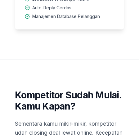
Auto-Reply Cerdas
Manajemen Database Pelanggan
Kompetitor Sudah Mulai.
Kamu Kapan?
Sementara kamu mikir-mikir, kompetitor
udah closing deal lewat online. Kecepatan