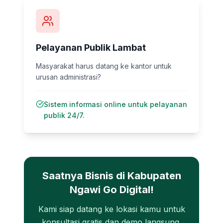
Pelayanan Publik Lambat
Masyarakat harus datang ke kantor untuk
urusan administrasi?
Sistem informasi online untuk pelayanan
publik 24/7.
Saatnya Bisnis di
Kabupaten
Ngawi
Go Digital!
Kami siap datang ke lokasi kamu untuk
konsultasi gratis dan demo langsung.