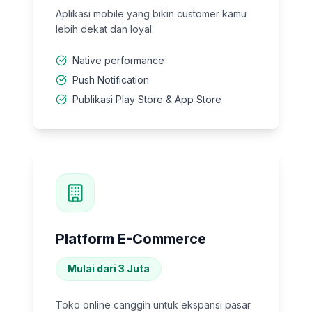
Aplikasi mobile yang bikin customer kamu
lebih dekat dan loyal.
Native performance
Push Notification
Publikasi Play Store & App Store
Platform E-Commerce
Mulai dari 3 Juta
Toko online canggih untuk ekspansi pasar