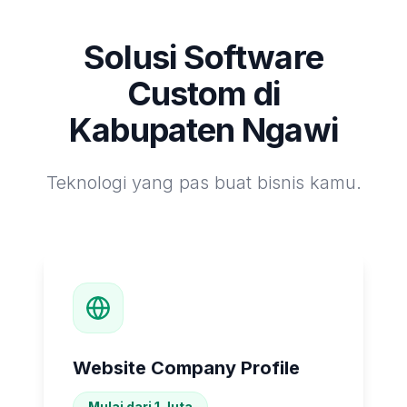
Solusi Software
Custom di
Kabupaten Ngawi
Teknologi yang pas buat bisnis kamu.
Website Company Profile
Mulai dari 1 Juta