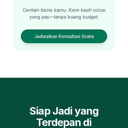
Ceritain bisnis kamu. Kami kasih solusi
yang pas—tanpa buang budget.
Jadwalkan Konsultasi Gratis
Siap Jadi yang
Terdepan di