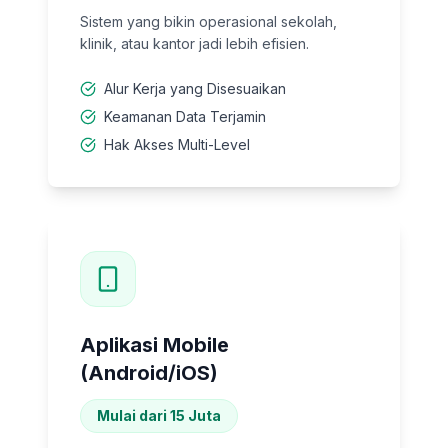
Sistem yang bikin operasional sekolah,
klinik, atau kantor jadi lebih efisien.
Alur Kerja yang Disesuaikan
Keamanan Data Terjamin
Hak Akses Multi-Level
Aplikasi Mobile
(Android/iOS)
Mulai dari 15 Juta