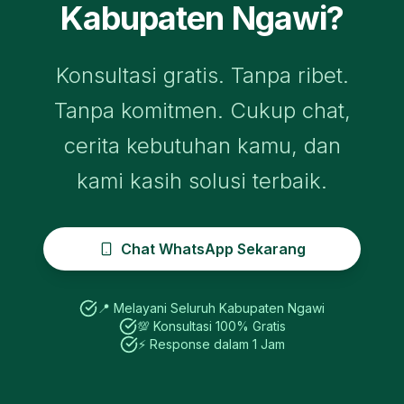
Kabupaten Ngawi
?
Konsultasi gratis. Tanpa ribet.
Tanpa komitmen. Cukup chat,
cerita kebutuhan kamu, dan
kami kasih solusi terbaik.
Chat WhatsApp Sekarang
📍 Melayani Seluruh
Kabupaten Ngawi
💯 Konsultasi 100% Gratis
⚡ Response dalam 1 Jam