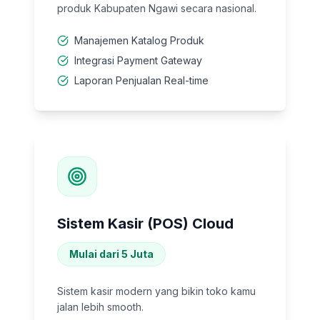
produk Kabupaten Ngawi secara nasional.
Manajemen Katalog Produk
Integrasi Payment Gateway
Laporan Penjualan Real-time
Sistem Kasir (POS) Cloud
Mulai dari 5 Juta
Sistem kasir modern yang bikin toko kamu
jalan lebih smooth.