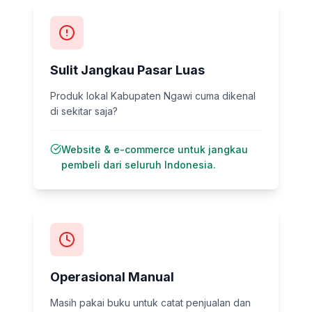
Sulit Jangkau Pasar Luas
Produk lokal Kabupaten Ngawi cuma dikenal
di sekitar saja?
Website & e-commerce untuk jangkau
pembeli dari seluruh Indonesia.
Operasional Manual
Masih pakai buku untuk catat penjualan dan