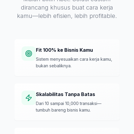
dirancang khusus buat cara kerja
kamu—lebih efisien, lebih profitable.
Fit 100% ke Bisnis Kamu
Sistem menyesuaikan cara kerja kamu,
bukan sebaliknya.
Skalabilitas Tanpa Batas
Dari 10 sampai 10,000 transaksi—
tumbuh bareng bisnis kamu.