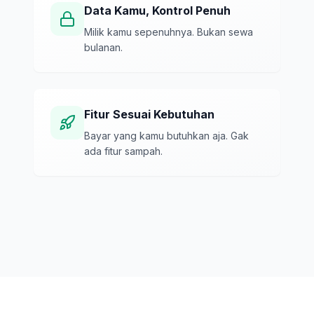
Data Kamu, Kontrol Penuh
Milik kamu sepenuhnya. Bukan sewa
bulanan.
Fitur Sesuai Kebutuhan
Bayar yang kamu butuhkan aja. Gak
ada fitur sampah.