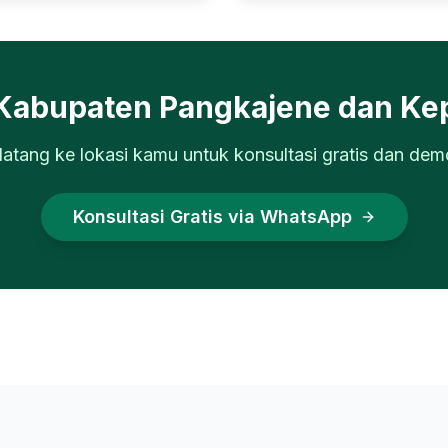
Kabupaten Pangkajene dan Ke
datang ke lokasi kamu untuk konsultasi gratis dan dem
Konsultasi Gratis via WhatsApp