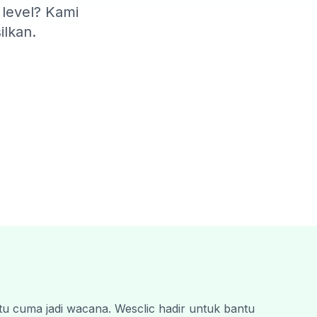
 level? Kami
ilkan.
tu cuma jadi wacana. Wesclic hadir untuk bantu