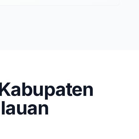
Kabupaten
lauan