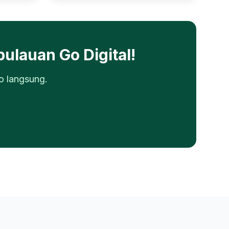
pulauan
Go Digital!
o langsung.