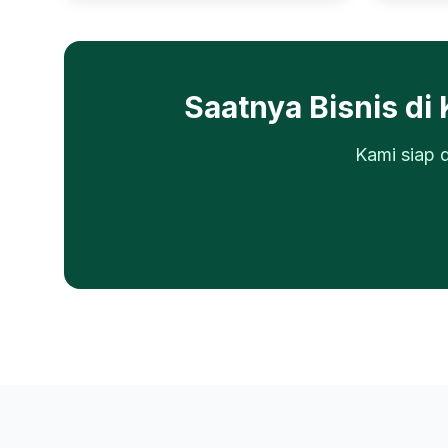
Saatnya Bisnis di
Kami siap 