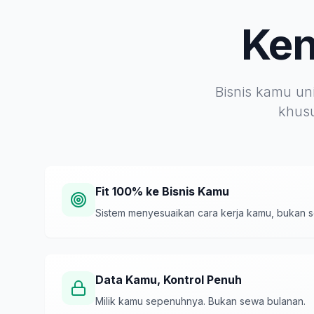
Ken
Bisnis kamu uni
khusu
Fit 100% ke Bisnis Kamu
Sistem menyesuaikan cara kerja kamu, bukan s
Data Kamu, Kontrol Penuh
Milik kamu sepenuhnya. Bukan sewa bulanan.