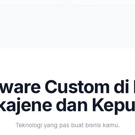
tware Custom di
kajene dan Kepu
Teknologi yang pas buat bisnis kamu.