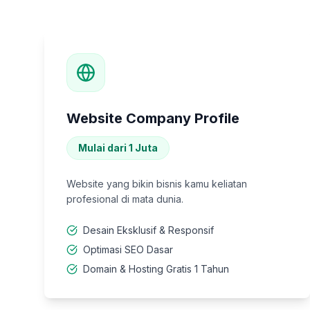
Website Company Profile
Mulai dari 1 Juta
Website yang bikin bisnis kamu keliatan
profesional di mata dunia.
Desain Eksklusif & Responsif
Optimasi SEO Dasar
Domain & Hosting Gratis 1 Tahun