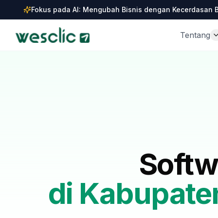
Fokus pada AI: Mengubah Bisnis dengan Kecerdasan 
Tentang
Softw
di
Kabupate