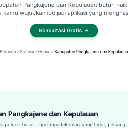
abupaten Pangkajene dan Kepulauan butuh naik
 kamu wujudkan ide jadi aplikasi yang menghas
Konsultasi Gratis
Beranda
Software House
Kabupaten Pangkajene dan Kepulauan
n Pangkajene dan Kepulauan
otensi besar. Tapi tanpa teknologi yang tepat, peluang i