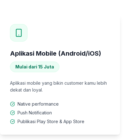
Aplikasi Mobile (Android/iOS)
Mulai dari 15 Juta
Aplikasi mobile yang bikin customer kamu lebih
dekat dan loyal.
Native performance
Push Notification
Publikasi Play Store & App Store