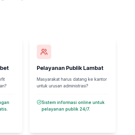
bet
Pelayanan Publik Lambat
fit
Masyarakat harus datang ke kantor
kan?
untuk urusan administrasi?
ngan
Sistem informasi online untuk
tis.
pelayanan publik 24/7.