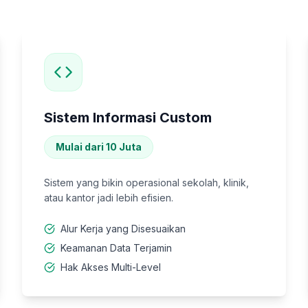
Sistem Informasi Custom
Mulai dari 10 Juta
Sistem yang bikin operasional sekolah, klinik,
atau kantor jadi lebih efisien.
Alur Kerja yang Disesuaikan
Keamanan Data Terjamin
Hak Akses Multi-Level