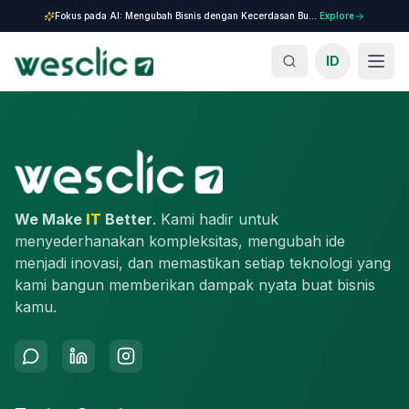
Fokus pada AI: Mengubah Bisnis dengan Kecerdasan Buatan.
Explore
ID
We Make
IT
Better
. Kami hadir untuk
menyederhanakan kompleksitas, mengubah ide
menjadi inovasi, dan memastikan setiap teknologi yang
kami bangun memberikan dampak nyata buat bisnis
kamu.