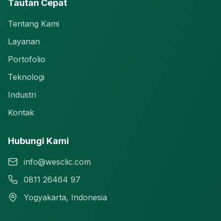
Tautan Cepat
Tentang Kami
Layanan
Portofolio
Teknologi
Industri
Kontak
Hubungi Kami
info@wesclic.com
0811 26464 97
Yogyakarta, Indonesia