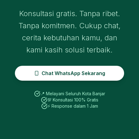
Konsultasi gratis. Tanpa ribet.
Tanpa komitmen. Cukup chat,
cerita kebutuhan kamu, dan
kami kasih solusi terbaik.
Chat WhatsApp Sekarang
📍 Melayani Seluruh
Kota Banjar
💯 Konsultasi 100% Gratis
⚡ Response dalam 1 Jam