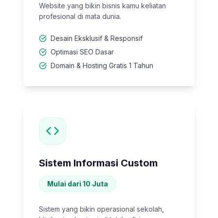
Website yang bikin bisnis kamu keliatan
profesional di mata dunia.
Desain Eksklusif & Responsif
Optimasi SEO Dasar
Domain & Hosting Gratis 1 Tahun
Sistem Informasi Custom
Mulai dari 10 Juta
Sistem yang bikin operasional sekolah,