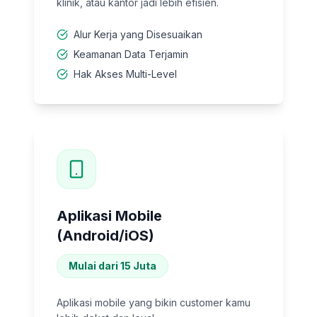
klinik, atau kantor jadi lebih efisien.
Alur Kerja yang Disesuaikan
Keamanan Data Terjamin
Hak Akses Multi-Level
Aplikasi Mobile
(Android/iOS)
Mulai dari 15 Juta
Aplikasi mobile yang bikin customer kamu