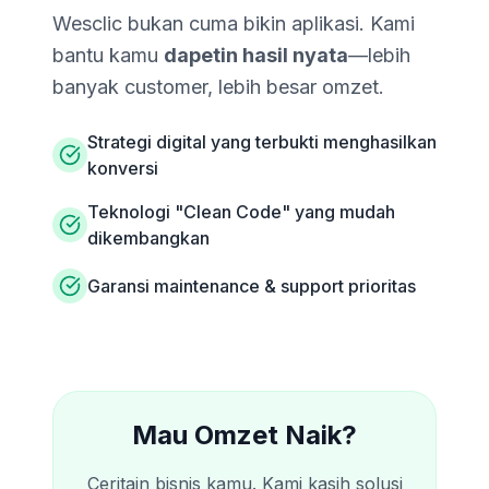
Wesclic bukan cuma bikin aplikasi. Kami
bantu kamu
dapetin hasil nyata
—lebih
banyak customer, lebih besar omzet.
Strategi digital yang terbukti menghasilkan
konversi
Teknologi "Clean Code" yang mudah
dikembangkan
Garansi maintenance & support prioritas
Mau Omzet Naik?
Ceritain bisnis kamu. Kami kasih solusi