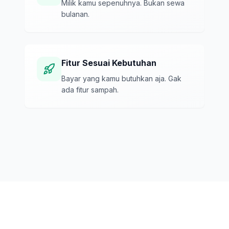
Milik kamu sepenuhnya. Bukan sewa
bulanan.
Fitur Sesuai Kebutuhan
Bayar yang kamu butuhkan aja. Gak
ada fitur sampah.