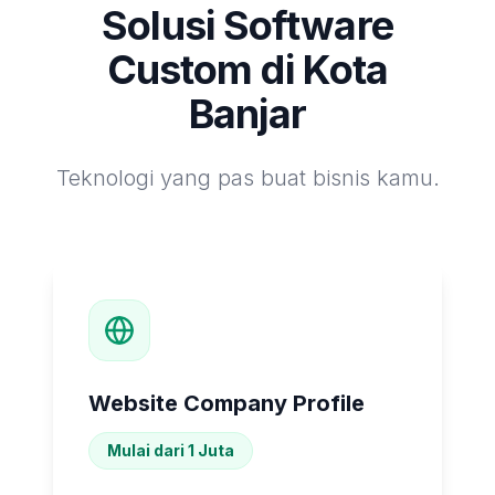
Solusi Software
Custom di
Kota
Banjar
Teknologi yang pas buat bisnis kamu.
Website Company Profile
Mulai dari 1 Juta