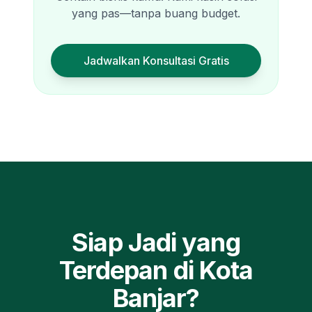
yang pas—tanpa buang budget.
Jadwalkan Konsultasi Gratis
Siap Jadi yang
Terdepan di
Kota
Banjar
?