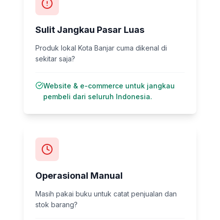
Sulit Jangkau Pasar Luas
Produk lokal Kota Banjar cuma dikenal di
sekitar saja?
Website & e-commerce untuk jangkau
pembeli dari seluruh Indonesia.
Operasional Manual
Masih pakai buku untuk catat penjualan dan
stok barang?