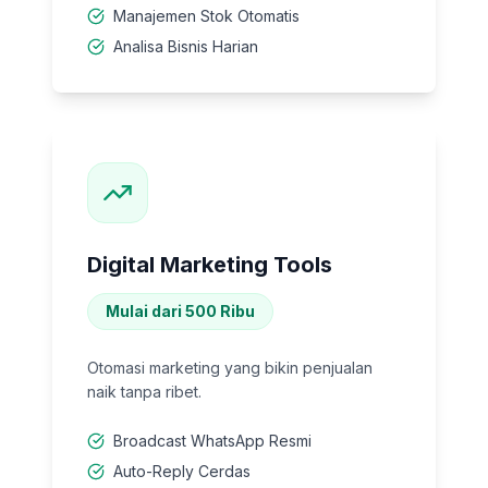
Manajemen Stok Otomatis
Analisa Bisnis Harian
Digital Marketing Tools
Mulai dari 500 Ribu
Otomasi marketing yang bikin penjualan
naik tanpa ribet.
Broadcast WhatsApp Resmi
Auto-Reply Cerdas