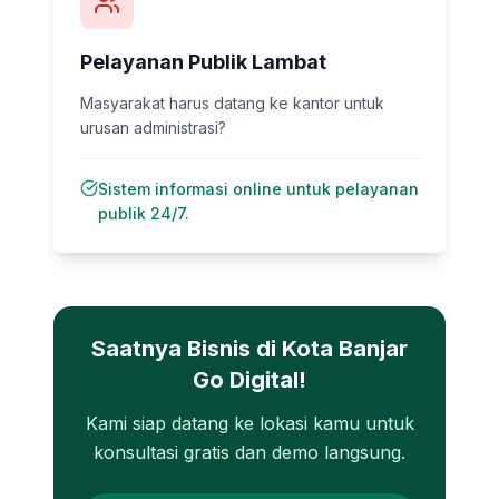
Pelayanan Publik Lambat
Masyarakat harus datang ke kantor untuk
urusan administrasi?
Sistem informasi online untuk pelayanan
publik 24/7.
Saatnya Bisnis di
Kota Banjar
Go Digital!
Kami siap datang ke lokasi kamu untuk
konsultasi gratis dan demo langsung.