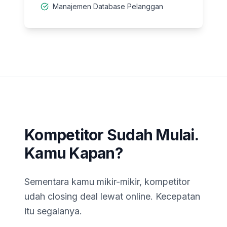
Manajemen Database Pelanggan
Kompetitor Sudah Mulai.
Kamu Kapan?
Sementara kamu mikir-mikir, kompetitor
udah closing deal lewat online. Kecepatan
itu segalanya.