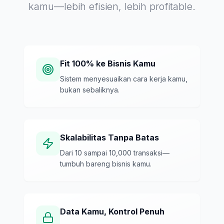
kamu—lebih efisien, lebih profitable.
Fit 100% ke Bisnis Kamu
Sistem menyesuaikan cara kerja kamu,
bukan sebaliknya.
Skalabilitas Tanpa Batas
Dari 10 sampai 10,000 transaksi—
tumbuh bareng bisnis kamu.
Data Kamu, Kontrol Penuh