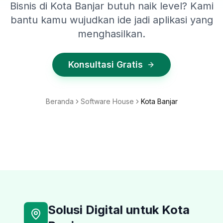
Bisnis di Kota Banjar butuh naik level? Kami
bantu kamu wujudkan ide jadi aplikasi yang
menghasilkan.
Konsultasi Gratis
Beranda
Software House
Kota Banjar
Solusi Digital untuk
Kota