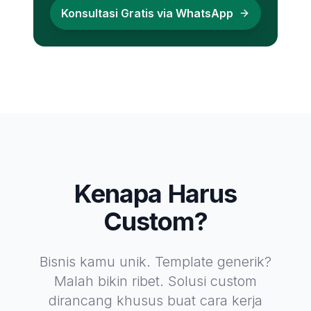
Konsultasi Gratis via WhatsApp
Kenapa Harus
Custom?
Bisnis kamu unik. Template generik?
Malah bikin ribet. Solusi custom
dirancang khusus buat cara kerja