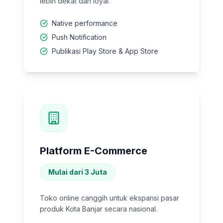
lebih dekat dan loyal.
Native performance
Push Notification
Publikasi Play Store & App Store
Platform E-Commerce
Mulai dari 3 Juta
Toko online canggih untuk ekspansi pasar
produk Kota Banjar secara nasional.