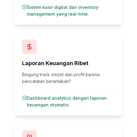
Sistem kasir digital dan inventory
management yang real-time.
Laporan Keuangan Ribet
Bingung track omzet dan profit karena
pencatatan berantakan?
Dashboard analytics dengan laporan
keuangan otomatis.