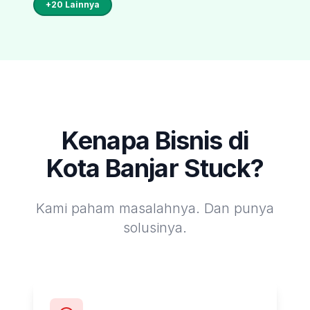
+
20
Lainnya
Kenapa Bisnis di
Kota Banjar
Stuck?
Kami paham masalahnya. Dan punya
solusinya.