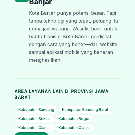
Banjar
Kota Banjar punya potensi besar. Tapi
tanpa teknologi yang tepat, peluang itu
cuma jadi wacana. Wesclic hadir untuk
bantu bisnis di Kota Banjar go digital
dengan cara yang bener—dari website
sampai aplikasi mobile yang beneran
menghasilkan.
AREA LAYANAN LAIN DI PROVINSI
JAWA
BARAT
Kabupaten Bandung
Kabupaten Bandung Barat
Kabupaten Bekasi
Kabupaten Bogor
Kabupaten Ciamis
Kabupaten Cianjur