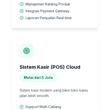
Manajemen Katalog Produk
Integrasi Payment Gateway
Laporan Penjualan Real-time
Sistem Kasir (POS) Cloud
Mulai dari 5 Juta
Sistem kasir modern yang bikin toko kamu
jalan lebih smooth.
Support Multi-Cabang