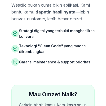
Wesclic bukan cuma bikin aplikasi. Kami
bantu kamu
dapetin hasil nyata
—lebih
banyak customer, lebih besar omzet.
Strategi digital yang terbukti menghasilkan
konversi
Teknologi "Clean Code" yang mudah
dikembangkan
Garansi maintenance & support prioritas
Mau Omzet Naik?
Ceritain bisnis kamu. Kami kasih solusi