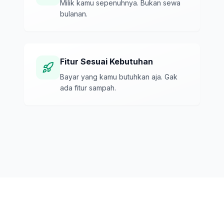
Milik kamu sepenuhnya. Bukan sewa
bulanan.
Fitur Sesuai Kebutuhan
Bayar yang kamu butuhkan aja. Gak
ada fitur sampah.