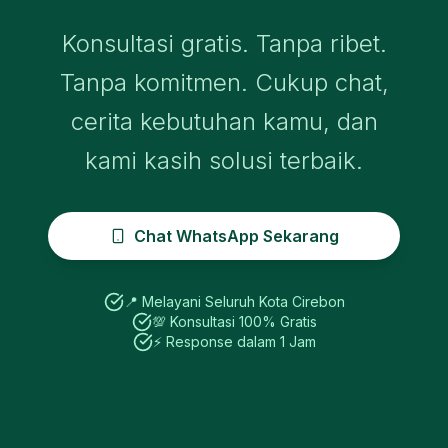
Konsultasi gratis. Tanpa ribet.
Tanpa komitmen. Cukup chat,
cerita kebutuhan kamu, dan
kami kasih solusi terbaik.
Chat WhatsApp Sekarang
📍 Melayani Seluruh
Kota Cirebon
💯 Konsultasi 100% Gratis
⚡ Response dalam 1 Jam