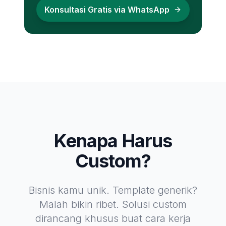
Konsultasi Gratis via WhatsApp
Kenapa Harus
Custom?
Bisnis kamu unik. Template generik?
Malah bikin ribet. Solusi custom
dirancang khusus buat cara kerja