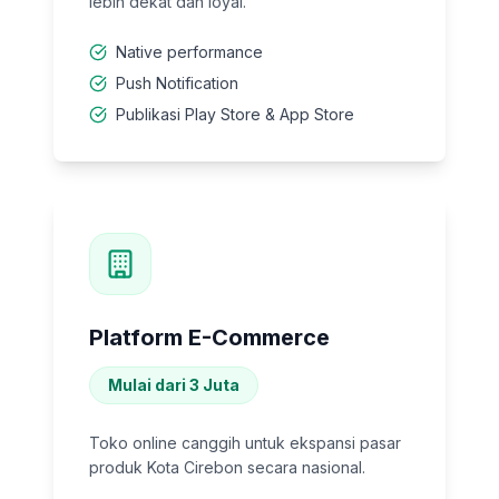
lebih dekat dan loyal.
Native performance
Push Notification
Publikasi Play Store & App Store
Platform E-Commerce
Mulai dari 3 Juta
Toko online canggih untuk ekspansi pasar
produk Kota Cirebon secara nasional.