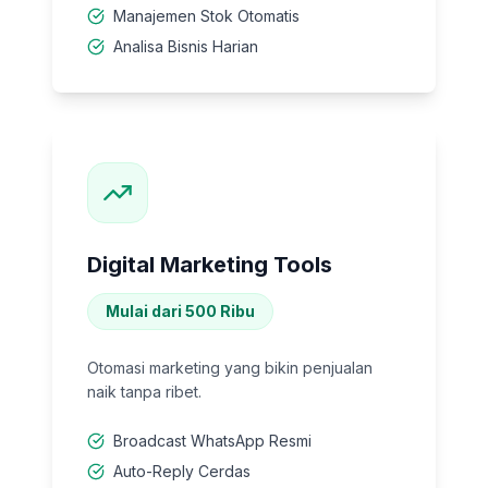
Manajemen Stok Otomatis
Analisa Bisnis Harian
Digital Marketing Tools
Mulai dari 500 Ribu
Otomasi marketing yang bikin penjualan
naik tanpa ribet.
Broadcast WhatsApp Resmi
Auto-Reply Cerdas