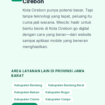
Cirebon
Kota Cirebon punya potensi besar. Tapi
tanpa teknologi yang tepat, peluang itu
cuma jadi wacana. Wesclic hadir untuk
bantu bisnis di Kota Cirebon go digital
dengan cara yang bener—dari website
sampai aplikasi mobile yang beneran
menghasilkan.
AREA LAYANAN LAIN DI PROVINSI
JAWA
BARAT
Kabupaten Bandung
Kabupaten Bandung Barat
Kabupaten Bekasi
Kabupaten Bogor
Kabupaten Ciamis
Kabupaten Cianjur