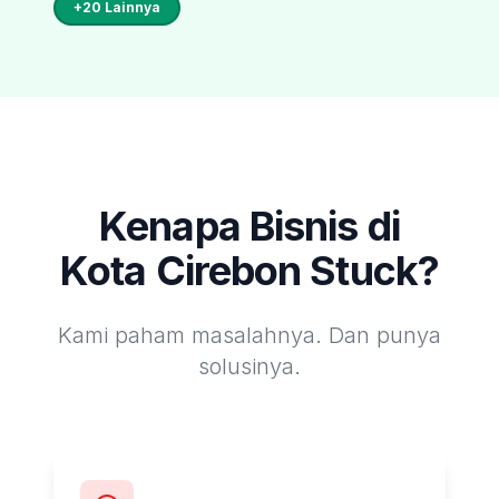
+
20
Lainnya
Kenapa Bisnis di
Kota Cirebon
Stuck?
Kami paham masalahnya. Dan punya
solusinya.