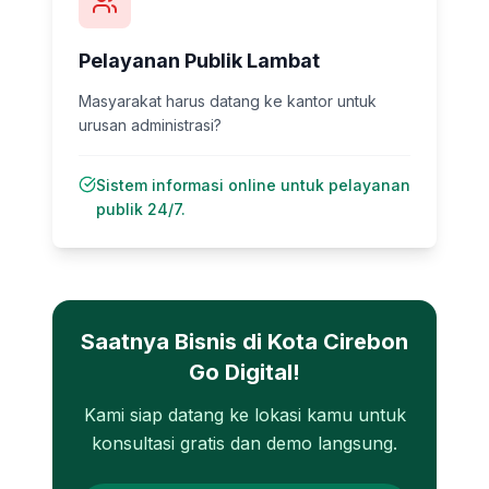
Pelayanan Publik Lambat
Masyarakat harus datang ke kantor untuk
urusan administrasi?
Sistem informasi online untuk pelayanan
publik 24/7.
Saatnya Bisnis di
Kota Cirebon
Go Digital!
Kami siap datang ke lokasi kamu untuk
konsultasi gratis dan demo langsung.