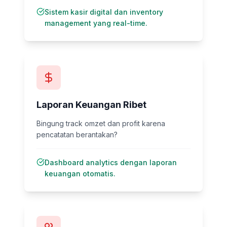
Sistem kasir digital dan inventory
management yang real-time.
Laporan Keuangan Ribet
Bingung track omzet dan profit karena
pencatatan berantakan?
Dashboard analytics dengan laporan
keuangan otomatis.