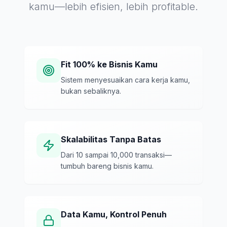
kamu—lebih efisien, lebih profitable.
Fit 100% ke Bisnis Kamu
Sistem menyesuaikan cara kerja kamu,
bukan sebaliknya.
Skalabilitas Tanpa Batas
Dari 10 sampai 10,000 transaksi—
tumbuh bareng bisnis kamu.
Data Kamu, Kontrol Penuh