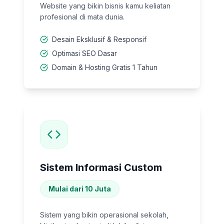
Website yang bikin bisnis kamu keliatan
profesional di mata dunia.
Desain Eksklusif & Responsif
Optimasi SEO Dasar
Domain & Hosting Gratis 1 Tahun
Sistem Informasi Custom
Mulai dari 10 Juta
Sistem yang bikin operasional sekolah,