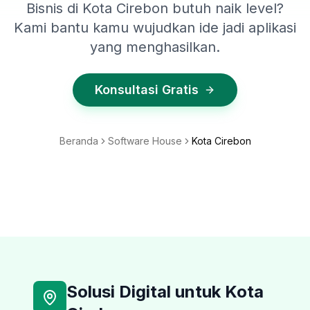
Bisnis di Kota Cirebon butuh naik level?
Kami bantu kamu wujudkan ide jadi aplikasi
yang menghasilkan.
Konsultasi Gratis
Beranda
Software House
Kota Cirebon
Solusi Digital untuk
Kota