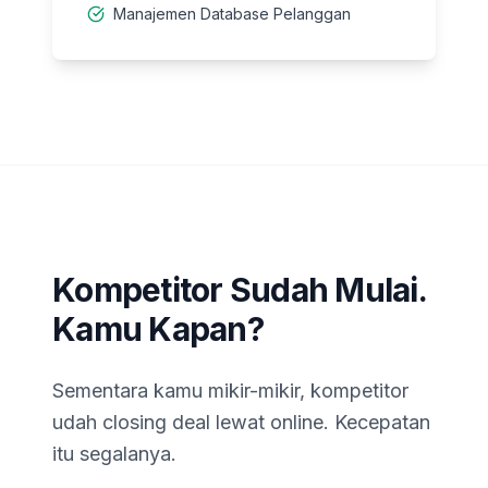
Manajemen Database Pelanggan
Kompetitor Sudah Mulai.
Kamu Kapan?
Sementara kamu mikir-mikir, kompetitor
udah closing deal lewat online. Kecepatan
itu segalanya.