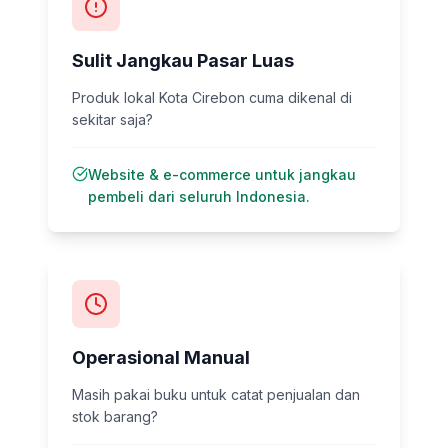
Sulit Jangkau Pasar Luas
Produk lokal Kota Cirebon cuma dikenal di
sekitar saja?
Website & e-commerce untuk jangkau
pembeli dari seluruh Indonesia.
Operasional Manual
Masih pakai buku untuk catat penjualan dan
stok barang?