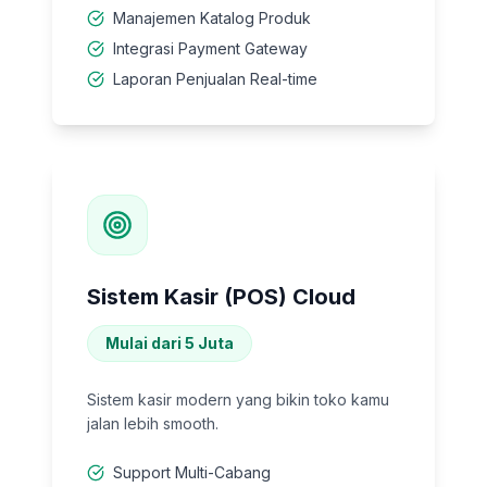
Manajemen Katalog Produk
Integrasi Payment Gateway
Laporan Penjualan Real-time
Sistem Kasir (POS) Cloud
Mulai dari 5 Juta
Sistem kasir modern yang bikin toko kamu
jalan lebih smooth.
Support Multi-Cabang