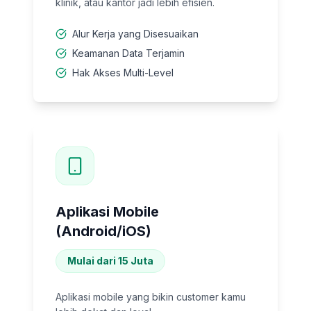
klinik, atau kantor jadi lebih efisien.
Alur Kerja yang Disesuaikan
Keamanan Data Terjamin
Hak Akses Multi-Level
Aplikasi Mobile
(Android/iOS)
Mulai dari 15 Juta
Aplikasi mobile yang bikin customer kamu