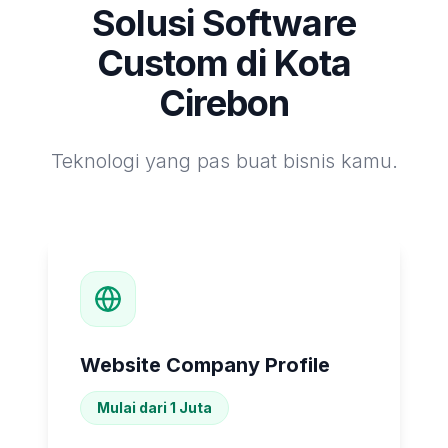
Solusi Software
Custom di
Kota
Cirebon
Teknologi yang pas buat bisnis kamu.
Website Company Profile
Mulai dari 1 Juta