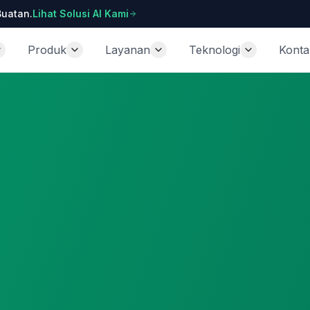
Buatan.
Lihat Solusi AI Kami
Produk
Layanan
Teknologi
Konta