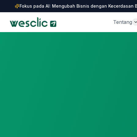
Fokus pada AI: Mengubah Bisnis dengan Kecerdasan 
Tentang