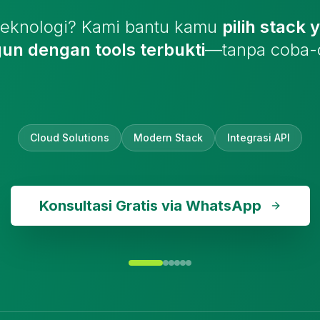
 teknologi? Kami bantu kamu
pilih stack 
un dengan tools terbukti
—tanpa coba-
Cloud Solutions
Modern Stack
Integrasi API
Konsultasi Gratis via WhatsApp