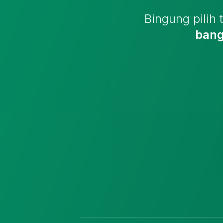
Bingung pilih
bang