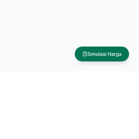
Simulasi Harga
Hubungi Kami