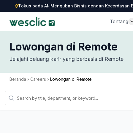
Fokus pada AI: Mengubah Bisnis dengan Kecerdasan 
Tentang
Lowongan di Remote
Jelajahi peluang karir yang berbasis di Remote
Beranda
Careers
Lowongan di Remote