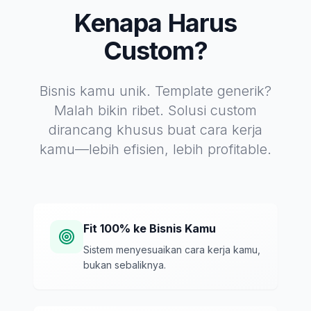
Kenapa Harus
Custom?
Bisnis kamu unik. Template generik?
Malah bikin ribet. Solusi custom
dirancang khusus buat cara kerja
kamu—lebih efisien, lebih profitable.
Fit 100% ke Bisnis Kamu
Sistem menyesuaikan cara kerja kamu,
bukan sebaliknya.