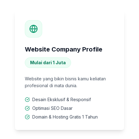
Website Company Profile
Mulai dari 1 Juta
Website yang bikin bisnis kamu keliatan
profesional di mata dunia.
Desain Eksklusif & Responsif
Optimasi SEO Dasar
Domain & Hosting Gratis 1 Tahun