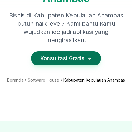
Bisnis di Kabupaten Kepulauan Anambas
butuh naik level? Kami bantu kamu
wujudkan ide jadi aplikasi yang
menghasilkan.
Konsultasi Gratis
Beranda
Software House
Kabupaten Kepulauan Anambas