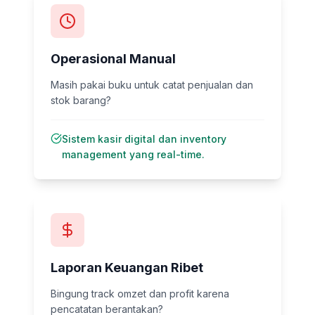
Operasional Manual
Masih pakai buku untuk catat penjualan dan
stok barang?
Sistem kasir digital dan inventory
management yang real-time.
Laporan Keuangan Ribet
Bingung track omzet dan profit karena
pencatatan berantakan?