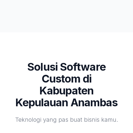
Solusi Software
Custom di
Kabupaten
Kepulauan Anambas
Teknologi yang pas buat bisnis kamu.