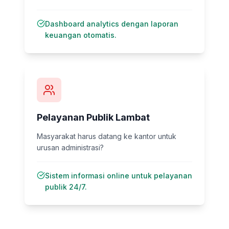
Dashboard analytics dengan laporan
keuangan otomatis.
Pelayanan Publik Lambat
Masyarakat harus datang ke kantor untuk
urusan administrasi?
Sistem informasi online untuk pelayanan
publik 24/7.