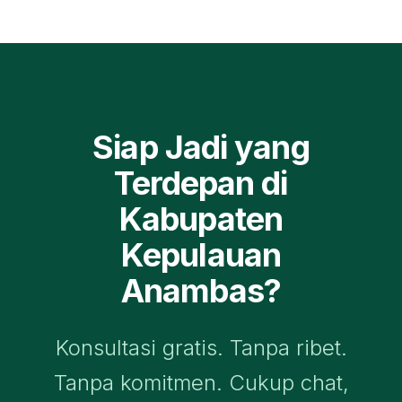
Siap Jadi yang
Terdepan di
Kabupaten
Kepulauan
Anambas
?
Konsultasi gratis. Tanpa ribet.
Tanpa komitmen. Cukup chat,