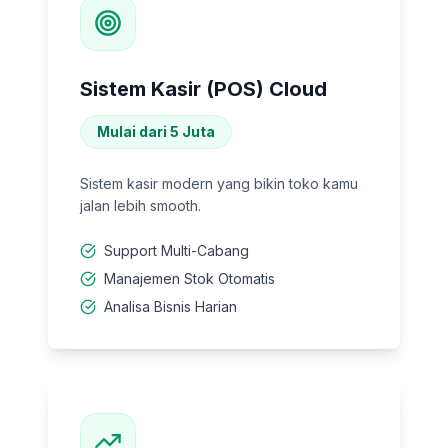
Sistem Kasir (POS) Cloud
Mulai dari 5 Juta
Sistem kasir modern yang bikin toko kamu
jalan lebih smooth.
Support Multi-Cabang
Manajemen Stok Otomatis
Analisa Bisnis Harian