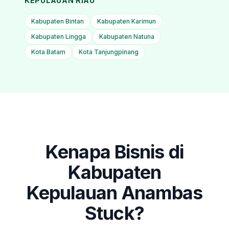
KEPULAUAN RIAU
Kabupaten Bintan
Kabupaten Karimun
Kabupaten Lingga
Kabupaten Natuna
Kota Batam
Kota Tanjungpinang
Kenapa Bisnis di
Kabupaten
Kepulauan Anambas
Stuck?