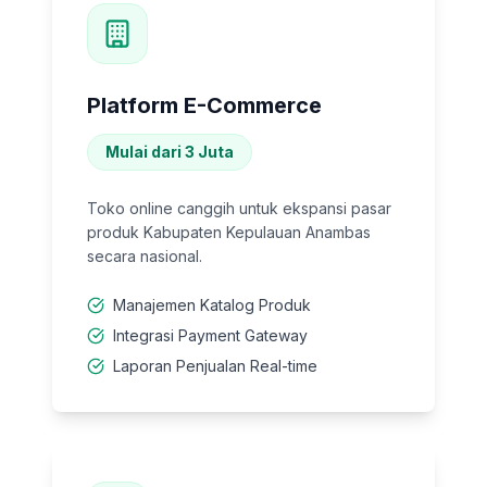
Platform E-Commerce
Mulai dari 3 Juta
Toko online canggih untuk ekspansi pasar
produk Kabupaten Kepulauan Anambas
secara nasional.
Manajemen Katalog Produk
Integrasi Payment Gateway
Laporan Penjualan Real-time