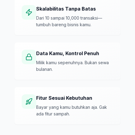
Skalabilitas Tanpa Batas
Dari 10 sampai 10,000 transaksi—
tumbuh bareng bisnis kamu.
Data Kamu, Kontrol Penuh
Milik kamu sepenuhnya. Bukan sewa
bulanan.
Fitur Sesuai Kebutuhan
Bayar yang kamu butuhkan aja. Gak
ada fitur sampah.