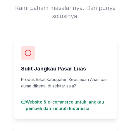
Kami paham masalahnya. Dan punya
solusinya.
Sulit Jangkau Pasar Luas
Produk lokal Kabupaten Kepulauan Anambas
cuma dikenal di sekitar saja?
Website & e-commerce untuk jangkau
pembeli dari seluruh Indonesia.