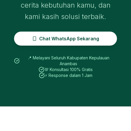
cerita kebutuhan kamu, dan
kami kasih solusi terbaik.
Chat WhatsApp Sekarang
📍 Melayani Seluruh
Kabupaten Kepulauan
Anambas
💯 Konsultasi 100% Gratis
⚡ Response dalam 1 Jam