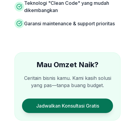
Teknologi "Clean Code" yang mudah
dikembangkan
Garansi maintenance & support prioritas
Mau Omzet Naik?
Ceritain bisnis kamu. Kami kasih solusi
yang pas—tanpa buang budget.
Jadwalkan Konsultasi Gratis