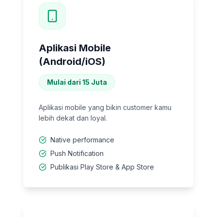
Aplikasi Mobile
(Android/iOS)
Mulai dari 15 Juta
Aplikasi mobile yang bikin customer kamu
lebih dekat dan loyal.
Native performance
Push Notification
Publikasi Play Store & App Store