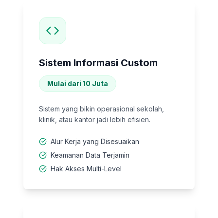
Sistem Informasi Custom
Mulai dari 10 Juta
Sistem yang bikin operasional sekolah,
klinik, atau kantor jadi lebih efisien.
Alur Kerja yang Disesuaikan
Keamanan Data Terjamin
Hak Akses Multi-Level