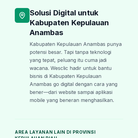
Solusi Digital untuk
Kabupaten Kepulauan
Anambas
Kabupaten Kepulauan Anambas punya
potensi besar. Tapi tanpa teknologi
yang tepat, peluang itu cuma jadi
wacana. Wesclic hadir untuk bantu
bisnis di Kabupaten Kepulauan
Anambas go digital dengan cara yang
bener—dari website sampai aplikasi
mobile yang beneran menghasilkan.
AREA LAYANAN LAIN DI PROVINSI