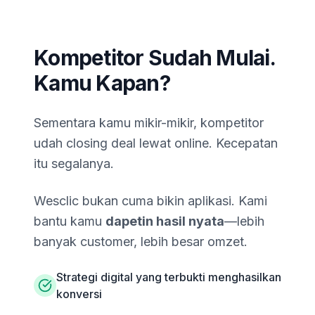
Kompetitor Sudah Mulai.
Kamu Kapan?
Sementara kamu mikir-mikir, kompetitor
udah closing deal lewat online. Kecepatan
itu segalanya.
Wesclic bukan cuma bikin aplikasi. Kami
bantu kamu
dapetin hasil nyata
—lebih
banyak customer, lebih besar omzet.
Strategi digital yang terbukti menghasilkan
konversi