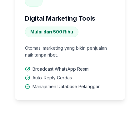
Digital Marketing Tools
Mulai dari 500 Ribu
Otomasi marketing yang bikin penjualan
naik tanpa ribet.
Broadcast WhatsApp Resmi
Auto-Reply Cerdas
Manajemen Database Pelanggan