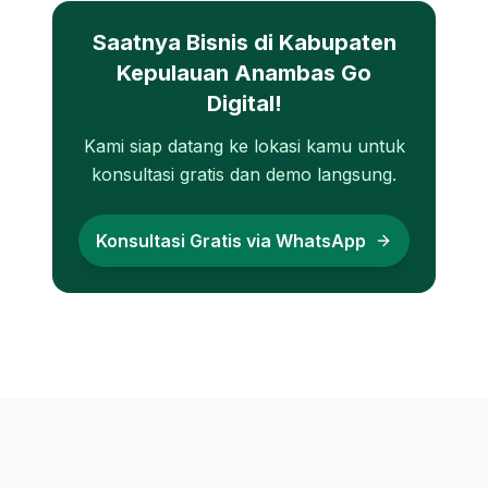
Saatnya Bisnis di
Kabupaten
Kepulauan Anambas
Go
Digital!
Kami siap datang ke lokasi kamu untuk
konsultasi gratis dan demo langsung.
Konsultasi Gratis via WhatsApp