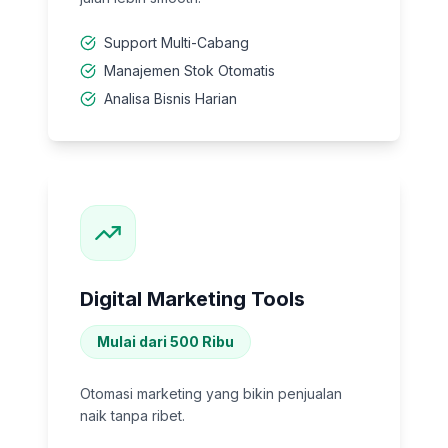
Support Multi-Cabang
Manajemen Stok Otomatis
Analisa Bisnis Harian
Digital Marketing Tools
Mulai dari 500 Ribu
Otomasi marketing yang bikin penjualan
naik tanpa ribet.