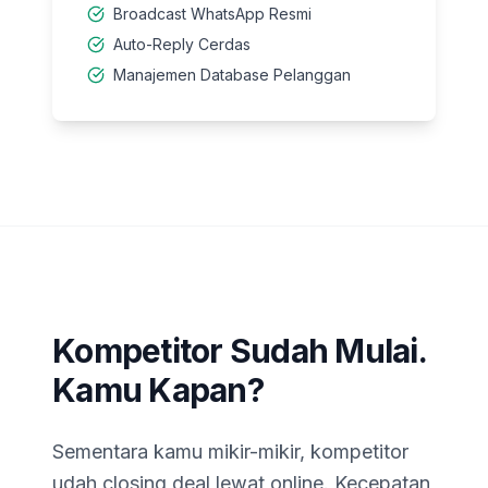
Broadcast WhatsApp Resmi
Auto-Reply Cerdas
Manajemen Database Pelanggan
Kompetitor Sudah Mulai.
Kamu Kapan?
Sementara kamu mikir-mikir, kompetitor
udah closing deal lewat online. Kecepatan