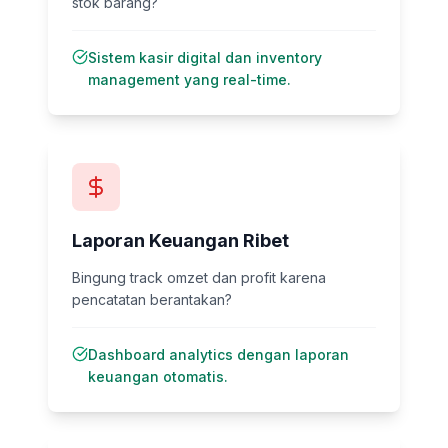
stok barang?
Sistem kasir digital dan inventory
management yang real-time.
Laporan Keuangan Ribet
Bingung track omzet dan profit karena
pencatatan berantakan?
Dashboard analytics dengan laporan
keuangan otomatis.