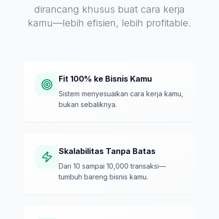
dirancang khusus buat cara kerja
kamu—lebih efisien, lebih profitable.
Fit 100% ke Bisnis Kamu
Sistem menyesuaikan cara kerja kamu,
bukan sebaliknya.
Skalabilitas Tanpa Batas
Dari 10 sampai 10,000 transaksi—
tumbuh bareng bisnis kamu.