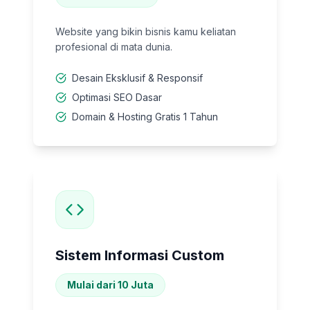
Website yang bikin bisnis kamu keliatan
profesional di mata dunia.
Desain Eksklusif & Responsif
Optimasi SEO Dasar
Domain & Hosting Gratis 1 Tahun
Sistem Informasi Custom
Mulai dari 10 Juta