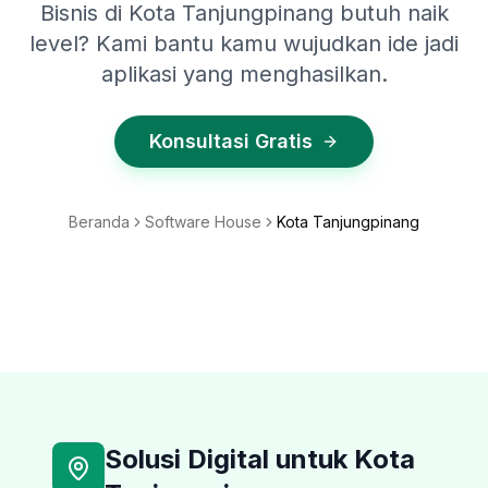
Bisnis di Kota Tanjungpinang butuh naik
level? Kami bantu kamu wujudkan ide jadi
aplikasi yang menghasilkan.
Konsultasi Gratis
Beranda
Software House
Kota Tanjungpinang
Solusi Digital untuk
Kota