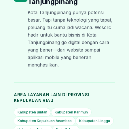
Tanjungpinang
Kota Tanjungpinang punya potensi
besar. Tapi tanpa teknologi yang tepat,
peluang itu cuma jadi wacana. Wesclic
hadir untuk bantu bisnis di Kota
Tanjungpinang go digital dengan cara
yang bener—dari website sampai
aplikasi mobile yang beneran
menghasilkan.
AREA LAYANAN LAIN DI PROVINSI
KEPULAUAN RIAU
Kabupaten Bintan
Kabupaten Karimun
Kabupaten Kepulauan Anambas
Kabupaten Lingga