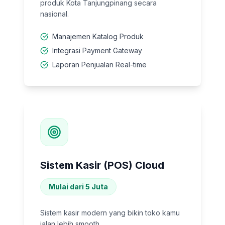
produk Kota Tanjungpinang secara
nasional.
Manajemen Katalog Produk
Integrasi Payment Gateway
Laporan Penjualan Real-time
Sistem Kasir (POS) Cloud
Mulai dari 5 Juta
Sistem kasir modern yang bikin toko kamu
jalan lebih smooth.