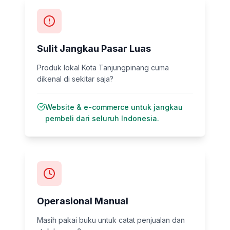
Sulit Jangkau Pasar Luas
Produk lokal Kota Tanjungpinang cuma
dikenal di sekitar saja?
Website & e-commerce untuk jangkau
pembeli dari seluruh Indonesia.
Operasional Manual
Masih pakai buku untuk catat penjualan dan