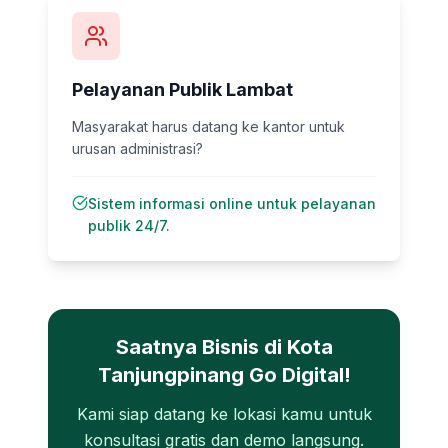
Pelayanan Publik Lambat
Masyarakat harus datang ke kantor untuk
urusan administrasi?
Sistem informasi online untuk pelayanan
publik 24/7.
Saatnya Bisnis di
Kota
Tanjungpinang
Go Digital!
Kami siap datang ke lokasi kamu untuk
konsultasi gratis dan demo langsung.