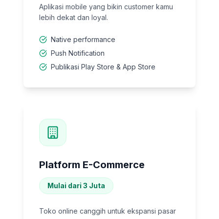
Aplikasi mobile yang bikin customer kamu
lebih dekat dan loyal.
Native performance
Push Notification
Publikasi Play Store & App Store
Platform E-Commerce
Mulai dari 3 Juta
Toko online canggih untuk ekspansi pasar