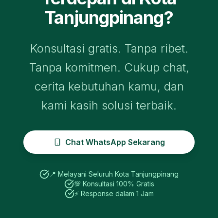
Tanjungpinang
?
Konsultasi gratis. Tanpa ribet.
Tanpa komitmen. Cukup chat,
cerita kebutuhan kamu, dan
kami kasih solusi terbaik.
Chat WhatsApp Sekarang
📍 Melayani Seluruh
Kota Tanjungpinang
💯 Konsultasi 100% Gratis
⚡ Response dalam 1 Jam