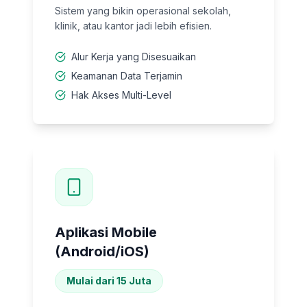
Sistem yang bikin operasional sekolah,
klinik, atau kantor jadi lebih efisien.
Alur Kerja yang Disesuaikan
Keamanan Data Terjamin
Hak Akses Multi-Level
Aplikasi Mobile
(Android/iOS)
Mulai dari 15 Juta