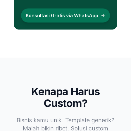
Konsultasi Gratis via WhatsApp
Kenapa Harus
Custom?
Bisnis kamu unik. Template generik?
Malah bikin ribet. Solusi custom