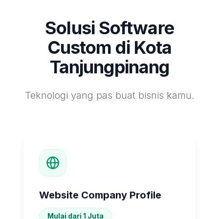
Solusi Software
Custom di
Kota
Tanjungpinang
Teknologi yang pas buat bisnis kamu.
Website Company Profile
Mulai dari 1 Juta