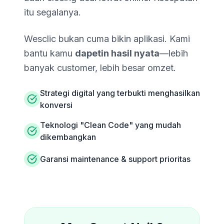
itu segalanya.
Wesclic bukan cuma bikin aplikasi. Kami
bantu kamu
dapetin hasil nyata
—lebih
banyak customer, lebih besar omzet.
Strategi digital yang terbukti menghasilkan
konversi
Teknologi "Clean Code" yang mudah
dikembangkan
Garansi maintenance & support prioritas