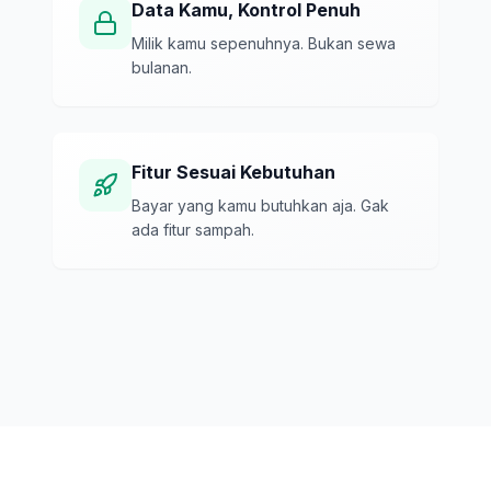
Data Kamu, Kontrol Penuh
Milik kamu sepenuhnya. Bukan sewa
bulanan.
Fitur Sesuai Kebutuhan
Bayar yang kamu butuhkan aja. Gak
ada fitur sampah.