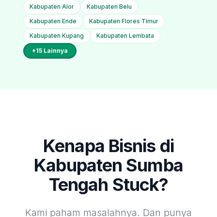
Kabupaten Alor
Kabupaten Belu
Kabupaten Ende
Kabupaten Flores Timur
Kabupaten Kupang
Kabupaten Lembata
+
15
Lainnya
Kenapa Bisnis di
Kabupaten Sumba
Tengah
Stuck?
Kami paham masalahnya. Dan punya