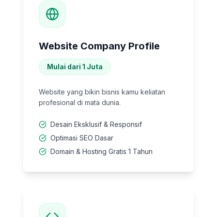
Website Company Profile
Mulai dari 1 Juta
Website yang bikin bisnis kamu keliatan
profesional di mata dunia.
Desain Eksklusif & Responsif
Optimasi SEO Dasar
Domain & Hosting Gratis 1 Tahun