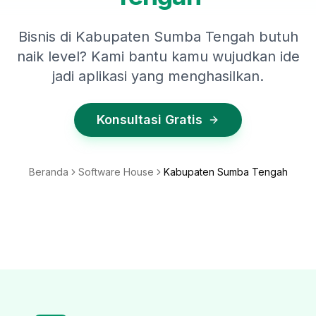
Bisnis di Kabupaten Sumba Tengah butuh
naik level? Kami bantu kamu wujudkan ide
jadi aplikasi yang menghasilkan.
Konsultasi Gratis
Beranda
Software House
Kabupaten Sumba Tengah