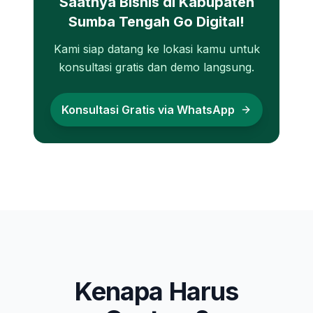
Saatnya Bisnis di
Kabupaten
Sumba Tengah
Go Digital!
Kami siap datang ke lokasi kamu untuk
konsultasi gratis dan demo langsung.
Konsultasi Gratis via WhatsApp
Kenapa Harus