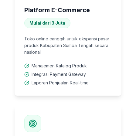
Platform E-Commerce
Mulai dari 3 Juta
Toko online canggih untuk ekspansi pasar
produk Kabupaten Sumba Tengah secara
nasional.
Manajemen Katalog Produk
Integrasi Payment Gateway
Laporan Penjualan Real-time