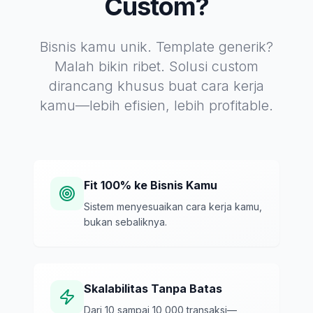
Custom?
Bisnis kamu unik. Template generik?
Malah bikin ribet. Solusi custom
dirancang khusus buat cara kerja
kamu—lebih efisien, lebih profitable.
Fit 100% ke Bisnis Kamu
Sistem menyesuaikan cara kerja kamu,
bukan sebaliknya.
Skalabilitas Tanpa Batas
Dari 10 sampai 10,000 transaksi—