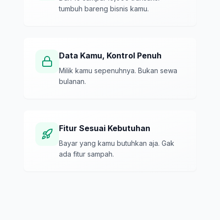
tumbuh bareng bisnis kamu.
Data Kamu, Kontrol Penuh
Milik kamu sepenuhnya. Bukan sewa
bulanan.
Fitur Sesuai Kebutuhan
Bayar yang kamu butuhkan aja. Gak
ada fitur sampah.