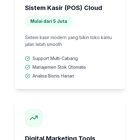
Sistem Kasir (POS) Cloud
Mulai dari 5 Juta
Sistem kasir modern yang bikin toko kamu
jalan lebih smooth.
Support Multi-Cabang
Manajemen Stok Otomatis
Analisa Bisnis Harian
Digital Marketing Tools