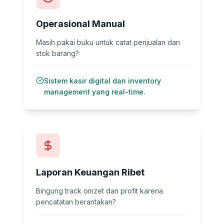
Operasional Manual
Masih pakai buku untuk catat penjualan dan
stok barang?
Sistem kasir digital dan inventory
management yang real-time.
Laporan Keuangan Ribet
Bingung track omzet dan profit karena
pencatatan berantakan?