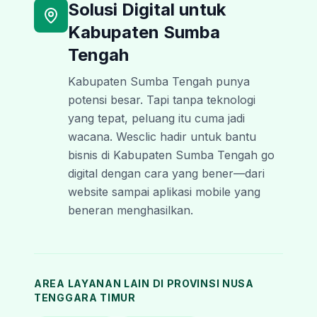
Solusi Digital untuk
Kabupaten Sumba
Tengah
Kabupaten Sumba Tengah punya
potensi besar. Tapi tanpa teknologi
yang tepat, peluang itu cuma jadi
wacana. Wesclic hadir untuk bantu
bisnis di Kabupaten Sumba Tengah go
digital dengan cara yang bener—dari
website sampai aplikasi mobile yang
beneran menghasilkan.
AREA LAYANAN LAIN DI PROVINSI
NUSA
TENGGARA TIMUR