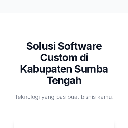
Solusi Software
Custom di
Kabupaten Sumba
Tengah
Teknologi yang pas buat bisnis kamu.