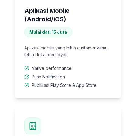
Aplikasi Mobile
(Android/iOS)
Mulai dari 15 Juta
Aplikasi mobile yang bikin customer kamu
lebih dekat dan loyal.
Native performance
Push Notification
Publikasi Play Store & App Store