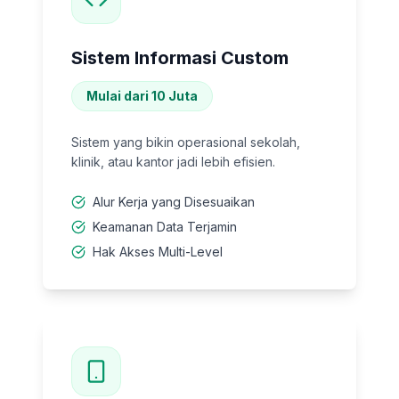
Sistem Informasi Custom
Mulai dari 10 Juta
Sistem yang bikin operasional sekolah,
klinik, atau kantor jadi lebih efisien.
Alur Kerja yang Disesuaikan
Keamanan Data Terjamin
Hak Akses Multi-Level