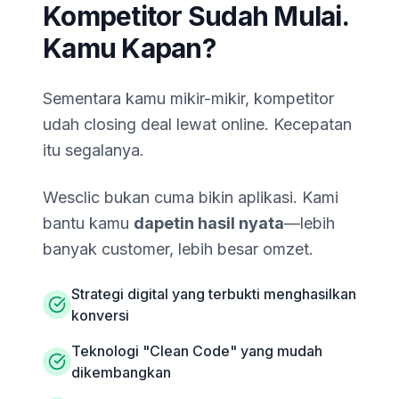
Kompetitor Sudah Mulai.
Kamu Kapan?
Sementara kamu mikir-mikir, kompetitor
udah closing deal lewat online. Kecepatan
itu segalanya.
Wesclic bukan cuma bikin aplikasi. Kami
bantu kamu
dapetin hasil nyata
—lebih
banyak customer, lebih besar omzet.
Strategi digital yang terbukti menghasilkan
konversi
Teknologi "Clean Code" yang mudah
dikembangkan