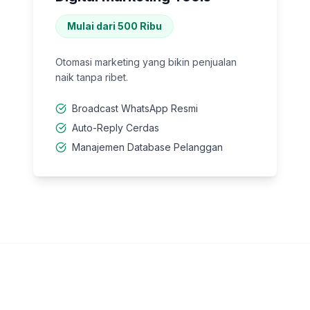
Mulai dari 500 Ribu
Otomasi marketing yang bikin penjualan
naik tanpa ribet.
Broadcast WhatsApp Resmi
Auto-Reply Cerdas
Manajemen Database Pelanggan