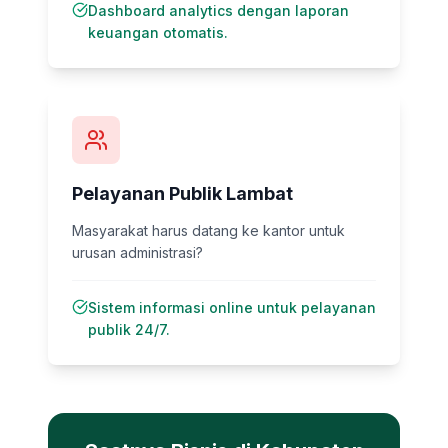
Dashboard analytics dengan laporan
keuangan otomatis.
Pelayanan Publik Lambat
Masyarakat harus datang ke kantor untuk
urusan administrasi?
Sistem informasi online untuk pelayanan
publik 24/7.