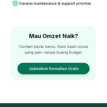
Garansi maintenance & support prioritas
Mau Omzet Naik?
Ceritain bisnis kamu. Kami kasih solusi
yang pas—tanpa buang budget.
Jadwalkan Konsultasi Gratis